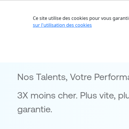
Accueil
Nos o
Ce site utilise des cookies pour vous garanti
sur l'utilisation des cookies
L'Agent Huma
Nos Talents, Votre Perform
3X moins cher. Plus vite, pl
garantie.