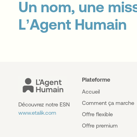
Un nom, une miss
L’Agent Humain
Plateforme
Accueil
Comment ça marche
Découvrez notre ESN
www.etalik.com
Offre flexible
Offre premium