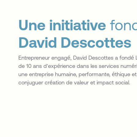
Une initiative
fond
David Descottes
Entrepreneur engagé,
David Descottes
a fondé 
de 10 ans d’expérience dans les services numériq
une entreprise humaine, performante, éthique et
conjuguer création de valeur et impact social.