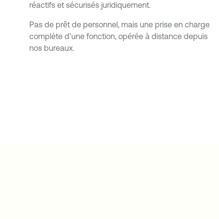
réactifs et sécurisés juridiquement.
Pas de prêt de personnel, mais une prise en charge
complète d’une fonction, opérée à distance depuis
nos bureaux.