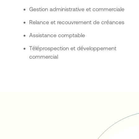
Gestion administrative et commerciale
Relance et recouvrement de créances
Assistance comptable
Téléprospection et développement
commercial