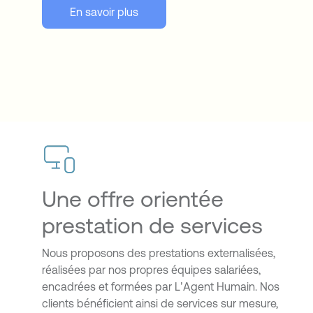
En savoir plus
Une offre orientée
prestation de services
Nous proposons des prestations externalisées,
réalisées par nos propres équipes salariées,
encadrées et formées par L’Agent Humain. Nos
clients bénéficient ainsi de services sur mesure,