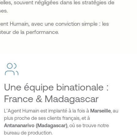
elles, souvent négligées dans les stratégies de
ses.
gent Humain, avec une conviction simple : les
oteur de la performance.
Une équipe binationale :
France & Madagascar
L’Agent Humain est implanté à la fois à
Marseille
, au
plus proche de ses clients français, et à
Antananarivo (Madagascar)
, où se trouve notre
bureau de production.