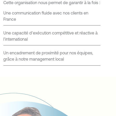
Cette organisation nous permet de garantir à la fois :
Une communication fluide avec nos clients en
France
Une capacité d’exécution compétitive et réactive à
l’international
Un encadrement de proximité pour nos équipes,
grâce à notre management local