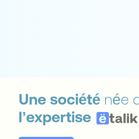
Une société
née 
l’expertise