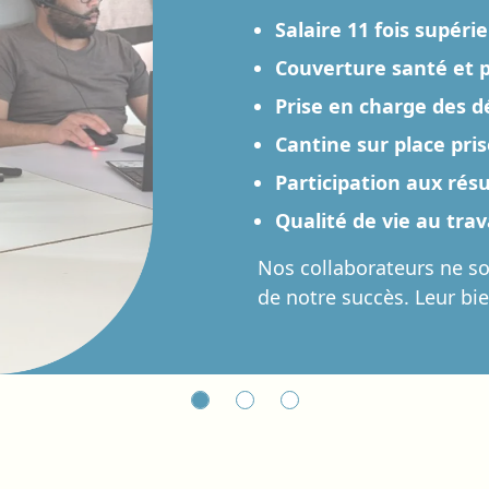
Salaire 11 fois supéri
Couverture santé et
Prise en charge des 
Cantine sur place pri
Participation aux résu
Qualité de vie au tra
Nos collaborateurs ne so
de notre succès. Leur bie