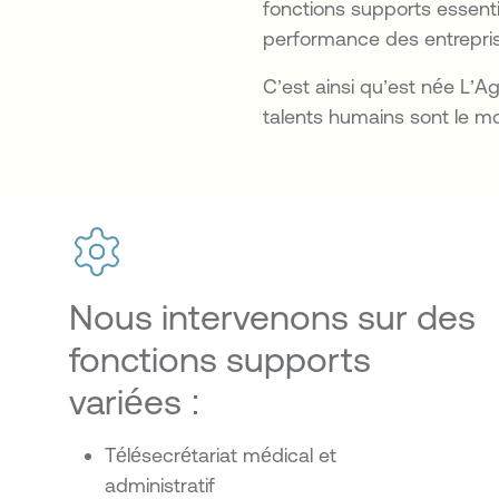
fonctions supports essenti
performance des entrepri
C’est ainsi qu’est née L’A
talents humains sont le m
Nous intervenons sur des
fonctions supports
variées :
Télésecrétariat médical et
administratif