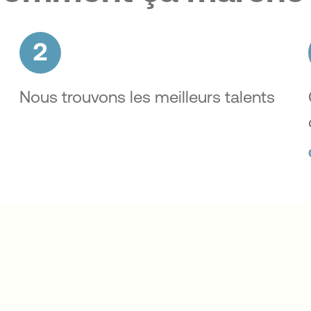
2
Nous trouvons les meilleurs talents