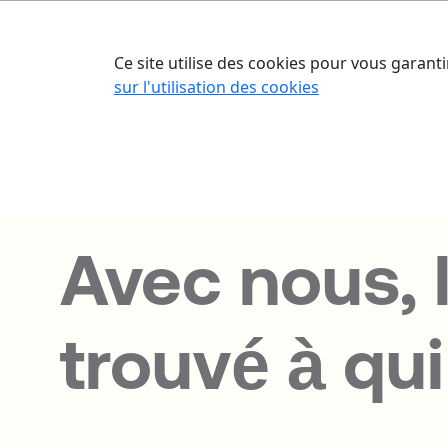
Accueil
Nos o
Ce site utilise des cookies pour vous garanti
sur l'utilisation des cookies
Avec nous, l
trouvé à qui