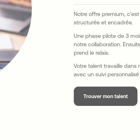
Notre offre premium, c’est
structurée et encadrée.
Une phase pilote de 3 moi
notre collaboration. Ensuit
prend le relais.
Votre talent travaille dans
avec un suivi personnalis
Trouver mon talent