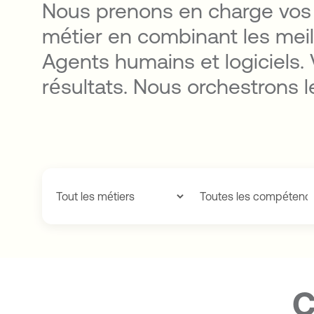
Nous prenons en charge vos
métier en combinant les meil
Agents humains et logiciels.
résultats. Nous orchestrons l
C