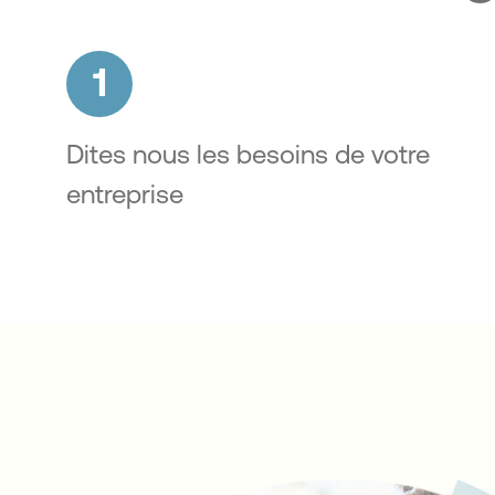
1
Dites nous les besoins de votre
entreprise