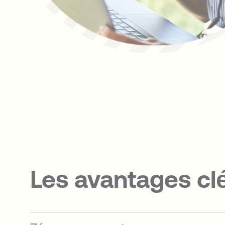
Les avantages cl