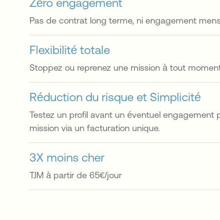
Zéro engagement
Pas de contrat long terme, ni engagement mens
Flexibilité totale
Stoppez ou reprenez une mission à tout moment
Réduction du risque et Simplicité
Testez un profil avant un éventuel engagement p
mission via un facturation unique.
3X moins cher
TJM à partir de 65€/jour