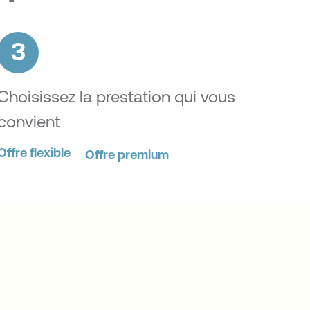
3
Choisissez la prestation qui vous
convient
Offre flexible
Offre premium