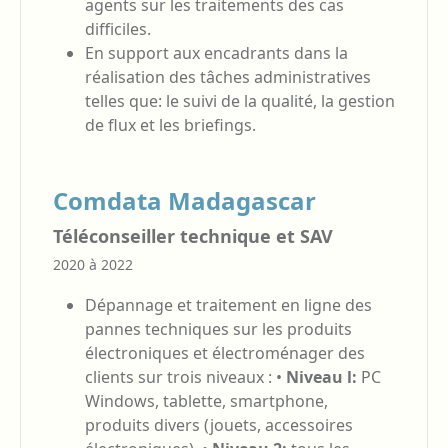
agents sur les traitements des cas
difficiles.
En support aux encadrants dans la
réalisation des tâches administratives
telles que: le suivi de la qualité, la gestion
de flux et les briefings.
Comdata Madagascar
Téléconseiller technique et SAV
2020 à 2022
Dépannage et traitement en ligne des
pannes techniques sur les produits
électroniques et électroménager des
clients sur trois niveaux : •
Niveau l:
PC
Windows, tablette, smartphone,
produits divers (jouets, accessoires