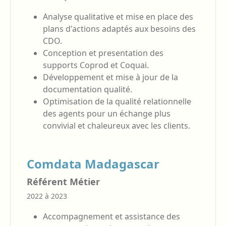
Analyse qualitative et mise en place des
plans d'actions adaptés aux besoins des
CDO.
Conception et presentation des
supports Coprod et Coquai.
Développement et mise à jour de la
documentation qualité.
Optimisation de la qualité relationnelle
des agents pour un échange plus
convivial et chaleureux avec les clients.
Comdata Madagascar
Référent Métier
2022 à 2023
Accompagnement et assistance des