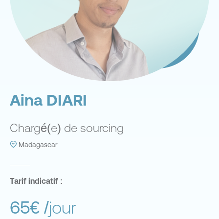
Aina DIARI
Chargé(e) de sourcing
Madagascar
Tarif indicatif :
65€
/jour