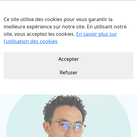
Ce site utilise des cookies pour vous garantir la
meilleure expérience sur notre site. En utilisant notre
site, vous acceptez les cookies.
En savoir plus sur
Accueil
Nos talents
Aina DIARI
l'utilisation des cookies
Accepter
Refuser