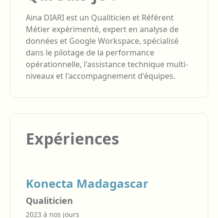
Aina DIARI est un Qualiticien et Référent
Métier expérimenté, expert en analyse de
données et Google Workspace, spécialisé
dans le pilotage de la performance
opérationnelle, l'assistance technique multi-
niveaux et l'accompagnement d'équipes.
Expériences
Konecta Madagascar
Qualiticien
2023 à nos jours