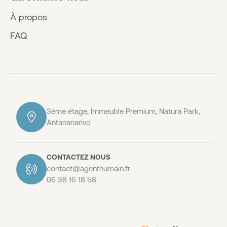
À propos
FAQ
3ème étage, Immeuble Premium, Natura Park,
Antananarivo
CONTACTEZ NOUS
contact@agenthumain.fr
06 38 16 18 58