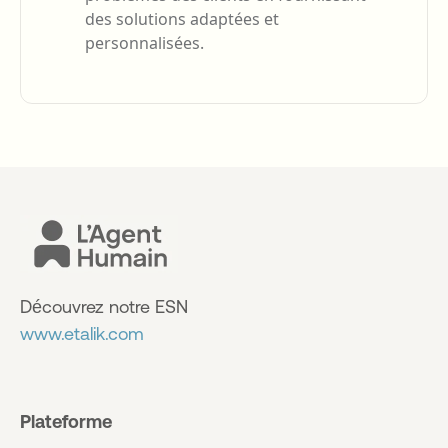
des solutions adaptées et
personnalisées.
Découvrez notre ESN
www.etalik.com
Plateforme