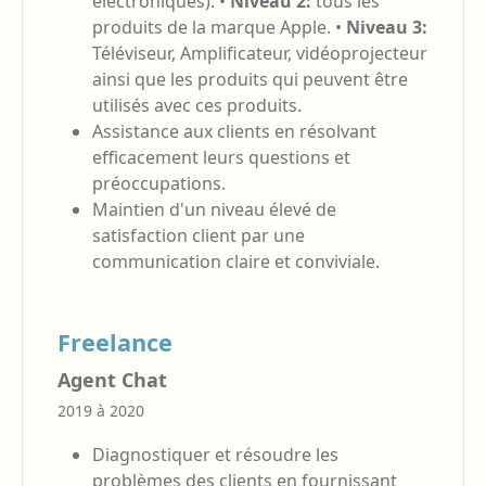
électroniques). •
Niveau 2:
tous les
produits de la marque Apple. •
Niveau 3:
Téléviseur, Amplificateur, vidéoprojecteur
ainsi que les produits qui peuvent être
utilisés avec ces produits.
Assistance aux clients en résolvant
efficacement leurs questions et
préoccupations.
Maintien d'un niveau élevé de
satisfaction client par une
communication claire et conviviale.
Freelance
Agent Chat
2019 à 2020
Diagnostiquer et résoudre les
problèmes des clients en fournissant