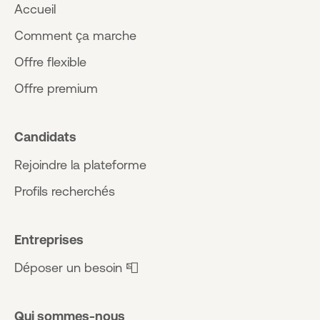
Accueil
Comment ça marche
Offre flexible
Offre premium
Candidats
Rejoindre la plateforme
Profils recherchés
Entreprises
Déposer un besoin 📮
Qui sommes-nous