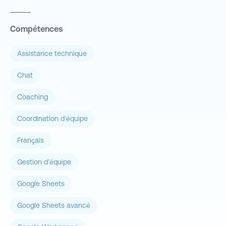
Compétences
Assistance technique
Chat
Coaching
Coordination d’équipe
Français
Gestion d’équipe
Google Sheets
Google Sheets avancé