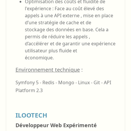
Optimisation des coûts et fluidité de
l'expérience : Face au coût élevé des
appels à une API externe , mise en place
d’une stratégie de cache et de
stockage des données en base. Cela a
permis de réduire les appels ,
d’accélérer et de garantir une expérience
utilisateur plus fluide et
économique.
Environnement technique
:
Symfony 5 -
Redis -
Mongo -
Linux -
Git -
API
Platform 2.3
ILOOTECH
Développeur Web Expérimenté