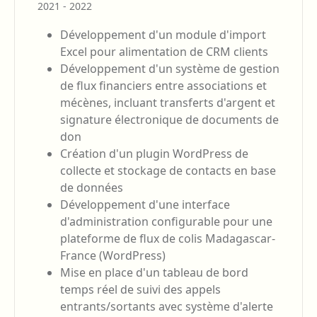
2021 - 2022
Développement d'un module d'import
Excel pour alimentation de CRM clients
Développement d'un système de gestion
de flux financiers entre associations et
mécènes, incluant transferts d'argent et
signature électronique de documents de
don
Création d'un plugin WordPress de
collecte et stockage de contacts en base
de données
Développement d'une interface
d'administration configurable pour une
plateforme de flux de colis Madagascar-
France (WordPress)
Mise en place d'un tableau de bord
temps réel de suivi des appels
entrants/sortants avec système d'alerte