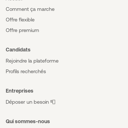
Comment ça marche
Offre flexible
Offre premium
Candidats
Rejoindre la plateforme
Profils recherchés
Entreprises
Déposer un besoin 📮
Qui sommes-nous