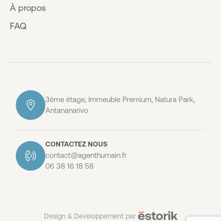
À propos
FAQ
3ème étage, Immeuble Premium, Natura Park,
Antananarivo
CONTACTEZ NOUS
contact@agenthumain.fr
06 38 16 18 58
Design & Développement par