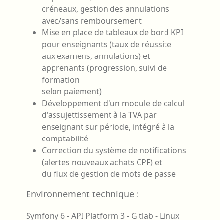
créneaux, gestion des annulations
avec/sans remboursement
Mise en place de tableaux de bord KPI
pour enseignants (taux de réussite
aux examens, annulations) et
apprenants (progression, suivi de
formation
selon paiement)
Développement d'un module de calcul
d'assujettissement à la TVA par
enseignant sur période, intégré à la
comptabilité
Correction du système de notifications
(alertes nouveaux achats CPF) et
du flux de gestion de mots de passe
Environnement technique
:
Symfony 6 -
API Platform 3 -
Gitlab -
Linux