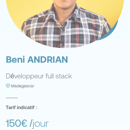
Beni ANDRIAN
Développeur full stack
Madagascar
Tarif indicatif :
150€
/jour