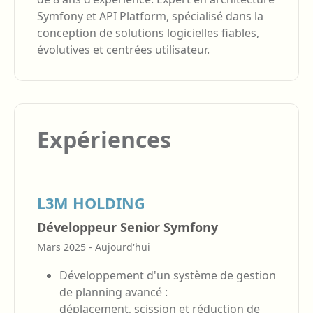
Symfony et API Platform, spécialisé dans la
conception de solutions logicielles fiables,
évolutives et centrées utilisateur.
Expériences
L3M HOLDING
Développeur Senior Symfony
Mars 2025 - Aujourd'hui
Développement d'un système de gestion
de planning avancé :
déplacement, scission et réduction de