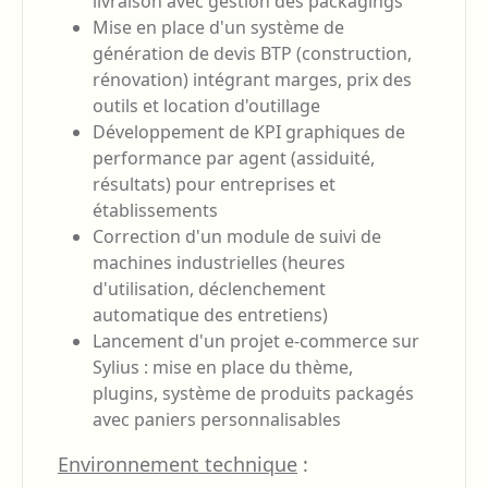
livraison avec gestion des packagings
Mise en place d'un système de
génération de devis BTP (construction,
rénovation) intégrant marges, prix des
outils et location d'outillage
Développement de KPI graphiques de
performance par agent (assiduité,
résultats) pour entreprises et
établissements
Correction d'un module de suivi de
machines industrielles (heures
d'utilisation, déclenchement
automatique des entretiens)
Lancement d'un projet e-commerce sur
Sylius : mise en place du thème,
plugins, système de produits packagés
avec paniers personnalisables
Environnement technique
: