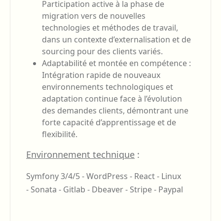
Participation active à la phase de
migration vers de nouvelles
technologies et méthodes de travail,
dans un contexte d’externalisation et de
sourcing pour des clients variés.
Adaptabilité et montée en compétence :
Intégration rapide de nouveaux
environnements technologiques et
adaptation continue face à l’évolution
des demandes clients, démontrant une
forte capacité d’apprentissage et de
flexibilité.
Environnement technique
:
Symfony 3/4/5 -
WordPress -
React -
Linux
-
Sonata -
Gitlab -
Dbeaver -
Stripe -
Paypal