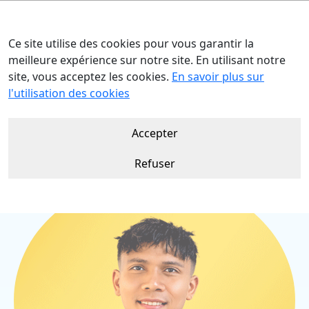
Ce site utilise des cookies pour vous garantir la
meilleure expérience sur notre site. En utilisant notre
site, vous acceptez les cookies.
En savoir plus sur
Accueil
Nos talents
Beni ANDRIAN
l'utilisation des cookies
Accepter
Refuser