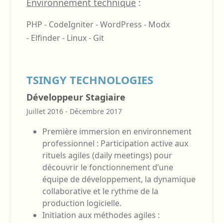
Environnement technique
:
PHP -
CodeIgniter -
WordPress -
Modx
-
Elfinder -
Linux -
Git
TSINGY TECHNOLOGIES
Développeur Stagiaire
Juillet 2016 - Décembre 2017
Première immersion en environnement
professionnel : Participation active aux
rituels agiles (daily meetings) pour
découvrir le fonctionnement d’une
équipe de développement, la dynamique
collaborative et le rythme de la
production logicielle.
Initiation aux méthodes agiles :