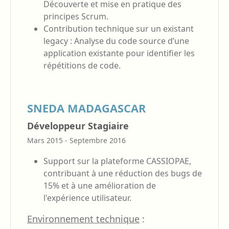
Découverte et mise en pratique des
principes Scrum.
Contribution technique sur un existant
legacy : Analyse du code source d’une
application existante pour identifier les
répétitions de code.
SNEDA MADAGASCAR
Développeur Stagiaire
Mars 2015 - Septembre 2016
Support sur la plateforme CASSIOPAE,
contribuant à une réduction des bugs de
15% et à une amélioration de
l'expérience utilisateur.
Environnement technique
: