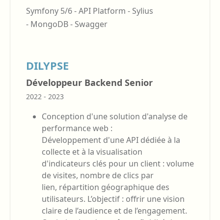
Symfony 5/6 -
API Platform -
Sylius
-
MongoDB -
Swagger
DILYPSE
Développeur Backend Senior
2022 - 2023
Conception d'une solution d'analyse de
performance web :
Développement d'une API dédiée à la
collecte et à la visualisation
d'indicateurs clés pour un client : volume
de visites, nombre de clics par
lien, répartition géographique des
utilisateurs. L’objectif : offrir une vision
claire de l’audience et de l’engagement.