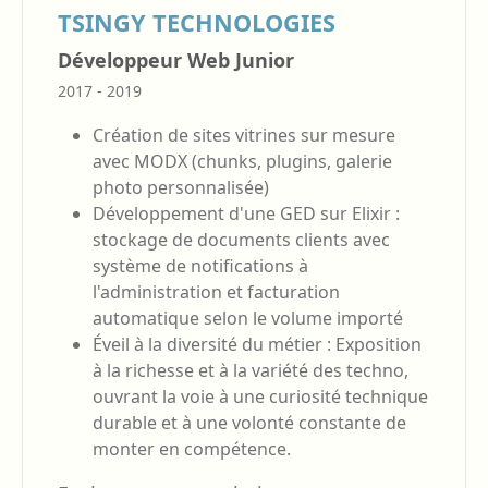
TSINGY TECHNOLOGIES
Développeur Web Junior
2017 - 2019
Création de sites vitrines sur mesure
avec MODX (chunks, plugins, galerie
photo personnalisée)
Développement d'une GED sur Elixir :
stockage de documents clients avec
système de notifications à
l'administration et facturation
automatique selon le volume importé
Éveil à la diversité du métier : Exposition
à la richesse et à la variété des techno,
ouvrant la voie à une curiosité technique
durable et à une volonté constante de
monter en compétence.