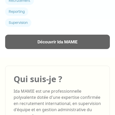
Recrutement
Reporting
Supervision
Découvrir Ida MAMIE
Qui suis-je ?
Ida MAMIE est une professionnelle
polyvalente dotée d'une expertise confirmée
en recrutement international, en supervision
d'équipe et en gestion administrative du