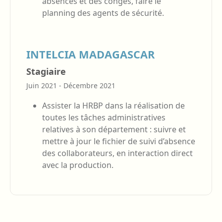
absences et des congés, faire le
planning des agents de sécurité.
INTELCIA MADAGASCAR
Stagiaire
Juin 2021 - Décembre 2021
Assister la HRBP dans la réalisation de
toutes les tâches administratives
relatives à son département : suivre et
mettre à jour le fichier de suivi d’absence
des collaborateurs, en interaction direct
avec la production.