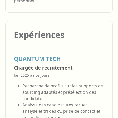
personnel.
Expériences
QUANTUM TECH
Chargée de recrutement
Jan 2025 à nos jours
Recherche de profils sur les supports de
sourcing adaptés et présélection des
candidatures.
Analyse des candidatures reçues,
analyse et tri des cv, prise de contact et
envoi des réponses.