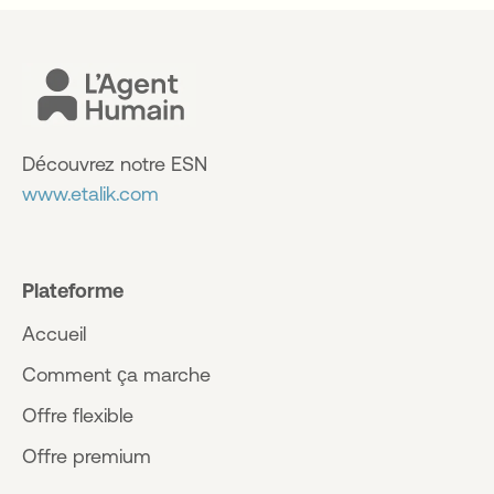
Découvrez notre ESN
www.etalik.com
Plateforme
Accueil
Comment ça marche
Offre flexible
Offre premium