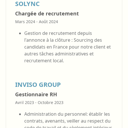
SOLYNC
Chargée de recrutement
Mars 2024 - Août 2024
Gestion de recrutement depuis
l'annonce à la clôture : Sourcing des
candidats en France pour notre client et
autres tâches administratives et
recrutement local.
INVISO GROUP
Gestionnaire RH
Avril 2023 - Octobre 2023
Administration du personnel: établir les
contrats, avenants, veiller au respect du
code de travail et du règlement intérieur,