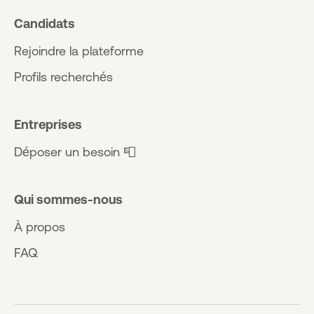
Candidats
Rejoindre la plateforme
Profils recherchés
Entreprises
Déposer un besoin 📮
Qui sommes-nous
À propos
FAQ