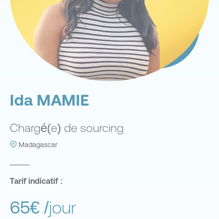
Ida MAMIE
Chargé(e) de sourcing
Madagascar
Tarif indicatif :
65€
/jour