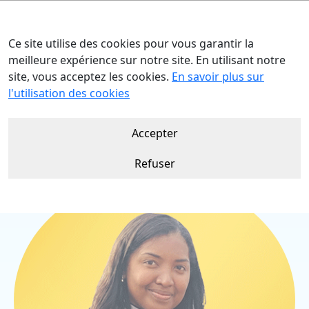
Ce site utilise des cookies pour vous garantir la
meilleure expérience sur notre site. En utilisant notre
site, vous acceptez les cookies.
En savoir plus sur
Accueil
Nos talents
Ida MAMIE
l'utilisation des cookies
Accepter
Refuser