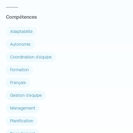
Compétences
Adaptabilité
Autonomie
Coordination d’équipe
Formation
Français
Gestion d’équipe
Management
Planification