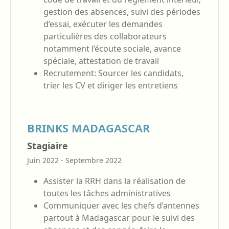
gestion des absences, suivi des périodes
d’essai, exécuter les demandes
particulières des collaborateurs
notamment l’écoute sociale, avance
spéciale, attestation de travail
Recrutement: Sourcer les candidats,
trier les CV et diriger les entretiens
BRINKS MADAGASCAR
Stagiaire
Juin 2022 - Septembre 2022
Assister la RRH dans la réalisation de
toutes les tâches administratives
Communiquer avec les chefs d’antennes
partout à Madagascar pour le suivi des