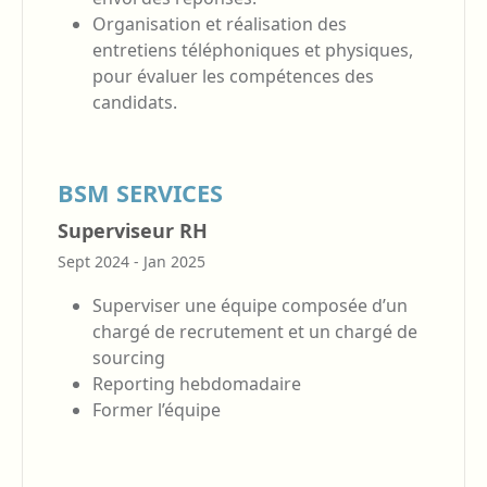
Organisation et réalisation des
entretiens téléphoniques et physiques,
pour évaluer les compétences des
candidats.
BSM SERVICES
Superviseur RH
Sept 2024 - Jan 2025
Superviser une équipe composée d’un
chargé de recrutement et un chargé de
sourcing
Reporting hebdomadaire
Former l’équipe