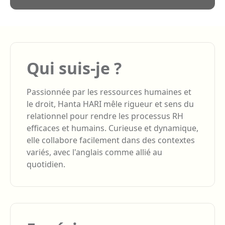
Qui suis-je ?
Passionnée par les ressources humaines et
le droit, Hanta HARI mêle rigueur et sens du
relationnel pour rendre les processus RH
efficaces et humains. Curieuse et dynamique,
elle collabore facilement dans des contextes
variés, avec l'anglais comme allié au
quotidien.