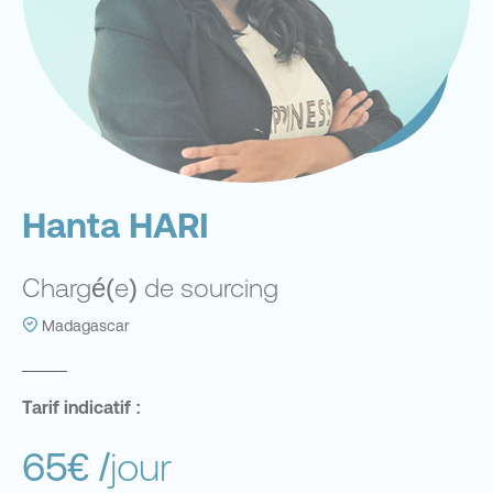
Hanta HARI
Chargé(e) de sourcing
Madagascar
Tarif indicatif :
65€
/jour