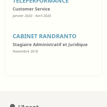
TELEPERFORMANCE
Customer Service
Janvier 2020 - Avril 2020
CABINET RANDRANTO
Stagiaire Administratif et Juridique
Novembre 2018