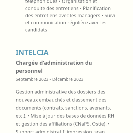
téléphoniques • Organisation et
conduite des entretiens • Planification
des entretiens avec les managers • Suivi
et communication régulière avec les
candidats
INTELCIA
Chargée d'administration du
personnel
Septembre 2023 - Décembre 2023
Gestion administrative des dossiers des
nouveaux embauchés et classement des
documents (contrats, sanctions, avenants,
etc.). • Mise à jour des bases de données RH
et gestion des affiliations (CNaPS, Ostie). •
Support administratif: impression, scan,