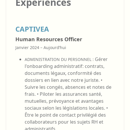
Expériences
CAPTIVEA
Human Resources Officer
Janvier 2024 – Aujourd’hui
Gérer
ADMINISTRATION DU PERSONNEL :
l'onboarding administratif: contrats,
documents légaux, conformité des
dossiers en lien avec notre juriste. •
Suivre les congés, absences et notes de
frais. • Piloter les assurances santé,
mutuelles, prévoyance et avantages
sociaux selon les législations locales. •
Être le point de contact privilégié des
collaborateurs pour les sujets RH et
administratifs