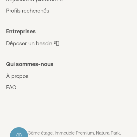
Profils recherchés
Entreprises
Déposer un besoin 📮
Qui sommes-nous
À propos
FAQ
3ème étage, Immeuble Premium, Natura Park,