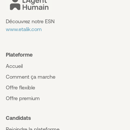
Découvrez notre ESN
www.etalik.com
Plateforme
Accueil
Comment ça marche
Offre flexible
Offre premium
Candidats
Rejoindre la plateforme