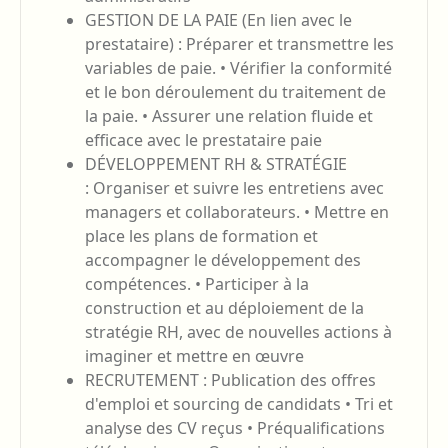
GESTION DE LA PAIE (En lien avec le
prestataire) : Préparer et transmettre les
variables de paie. • Vérifier la conformité
et le bon déroulement du traitement de
la paie. • Assurer une relation fluide et
efficace avec le prestataire paie
DÉVELOPPEMENT RH & STRATÉGIE
: Organiser et suivre les entretiens avec
managers et collaborateurs. • Mettre en
place les plans de formation et
accompagner le développement des
compétences. • Participer à la
construction et au déploiement de la
stratégie RH, avec de nouvelles actions à
imaginer et mettre en œuvre
RECRUTEMENT : Publication des offres
d'emploi et sourcing de candidats • Tri et
analyse des CV reçus • Préqualifications