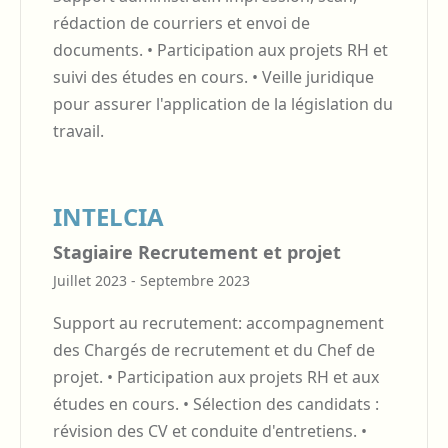
rédaction de courriers et envoi de
documents. • Participation aux projets RH et
suivi des études en cours. • Veille juridique
pour assurer l'application de la législation du
travail.
INTELCIA
Stagiaire Recrutement et projet
Juillet 2023 - Septembre 2023
Support au recrutement: accompagnement
des Chargés de recrutement et du Chef de
projet. • Participation aux projets RH et aux
études en cours. • Sélection des candidats :
révision des CV et conduite d'entretiens. •