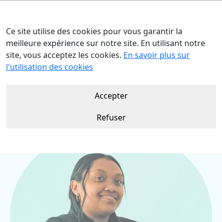
Ce site utilise des cookies pour vous garantir la
meilleure expérience sur notre site. En utilisant notre
site, vous acceptez les cookies.
En savoir plus sur
Accueil
Nos talents
Hanta HARI
l'utilisation des cookies
Accepter
Refuser