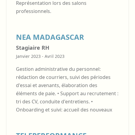
Représentation lors des salons
professionnels.
NEA MADAGASCAR
Stagiaire RH
Janvier 2023 - Avril 2023
Gestion administrative du personnel:
rédaction de courriers, suivi des périodes
d'essai et avenants, élaboration des
éléments de paie. • Support au recrutement :
tri des CV, conduite d'entretiens. •
Onboarding et suivi: accueil des nouveaux