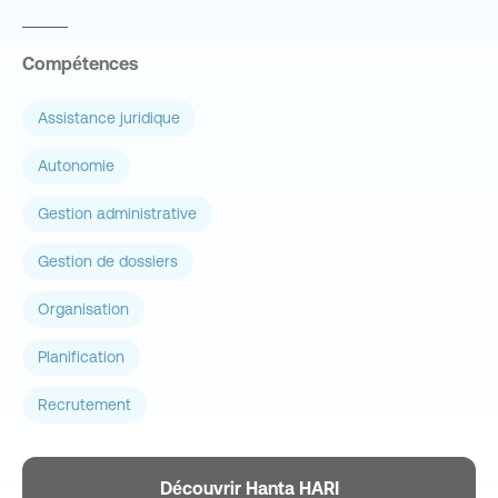
Compétences
Assistance juridique
Autonomie
Gestion administrative
Gestion de dossiers
Organisation
Planification
Recrutement
Découvrir Hanta HARI