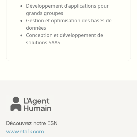
Développement d'applications pour
grands groupes
Gestion et optimisation des bases de
données
Conception et développement de
solutions SAAS
Découvrez notre ESN
www.etalik.com