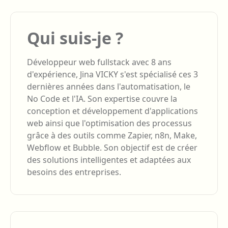
Qui suis-je ?
Développeur web fullstack avec 8 ans
d'expérience, Jina VICKY s'est spécialisé ces 3
dernières années dans l'automatisation, le
No Code et l'IA. Son expertise couvre la
conception et développement d'applications
web ainsi que l'optimisation des processus
grâce à des outils comme Zapier, n8n, Make,
Webflow et Bubble. Son objectif est de créer
des solutions intelligentes et adaptées aux
besoins des entreprises.