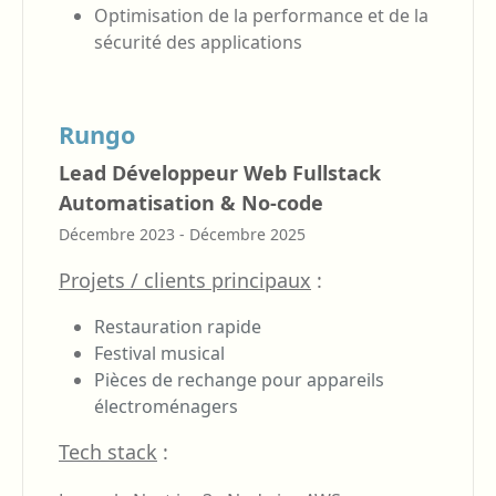
Optimisation de la performance et de la
sécurité des applications
Rungo
Lead Développeur Web Fullstack
Automatisation & No-code
Décembre 2023 - Décembre 2025
Projets / clients principaux
:
Restauration rapide
Festival musical
Pièces de rechange pour appareils
électroménagers
Tech stack
: