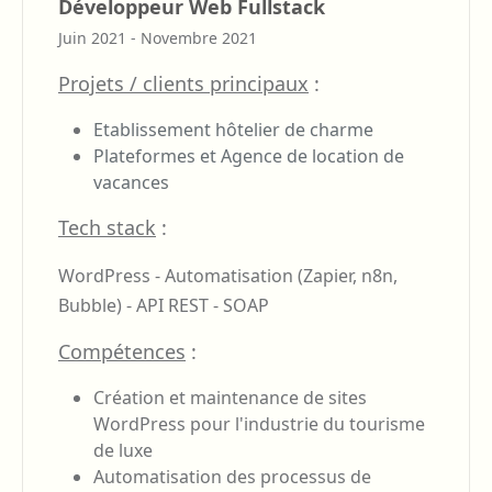
Développeur Web Fullstack
Juin 2021 - Novembre 2021
Projets / clients principaux
:
Etablissement hôtelier de charme
Plateformes et Agence de location de
vacances
Tech stack
:
WordPress -
Automatisation (Zapier, n8n,
Bubble) -
API REST -
SOAP
Compétences
:
Création et maintenance de sites
WordPress pour l'industrie du tourisme
de luxe
Automatisation des processus de