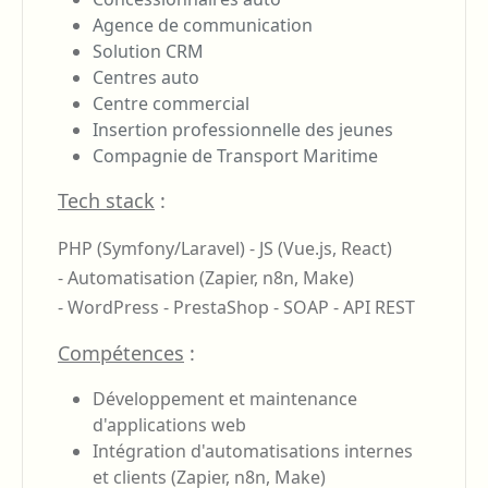
Agence de communication
Solution CRM
Centres auto
Centre commercial
Insertion professionnelle des jeunes
Compagnie de Transport Maritime
Tech stack
:
PHP (Symfony/Laravel) -
JS (Vue.js, React)
-
Automatisation (Zapier, n8n, Make)
-
WordPress -
PrestaShop -
SOAP -
API REST
Compétences
:
Développement et maintenance
d'applications web
Intégration d'automatisations internes
et clients (Zapier, n8n, Make)