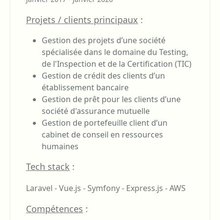
Projets / clients principaux
:
Gestion des projets d’une société
spécialisée dans le domaine du Testing,
de l'Inspection et de la Certification (TIC)
Gestion de crédit des clients d’un
établissement bancaire
Gestion de prêt pour les clients d’une
société d'assurance mutuelle
Gestion de portefeuille client d’un
cabinet de conseil en ressources
humaines
Tech stack
:
Laravel -
Vue.js -
Symfony -
Express.js -
AWS
Compétences
: