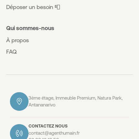
Déposer un besoin 📮
Qui sommes-nous
À propos
FAQ
3ème étage, Immeuble Premium, Natura Park,
Antananarivo
CONTACTEZ NOUS
contact@agenthumain.fr