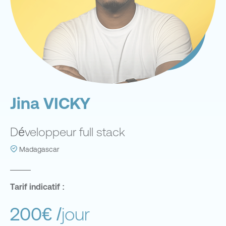
Jina VICKY
Développeur full stack
Madagascar
Tarif indicatif :
200€
/jour