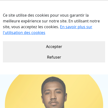
Ce site utilise des cookies pour vous garantir la
meilleure expérience sur notre site. En utilisant notre
site, vous acceptez les cookies.
En savoir plus sur
Accueil
Nos talents
Jina VICKY
l'utilisation des cookies
Accepter
Refuser