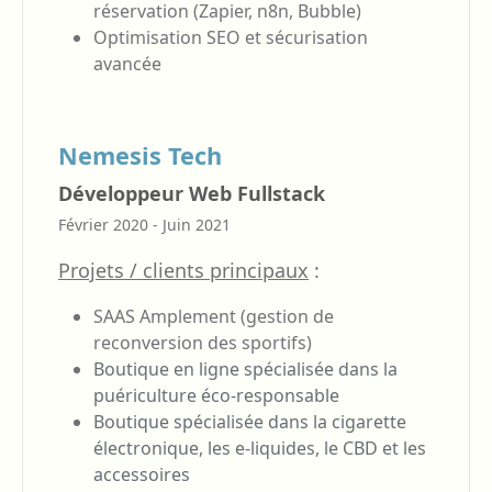
réservation (Zapier, n8n, Bubble)
Optimisation SEO et sécurisation
avancée
Nemesis Tech
Développeur Web Fullstack
Février 2020 - Juin 2021
Projets / clients principaux
:
SAAS Amplement (gestion de
reconversion des sportifs)
Boutique en ligne spécialisée dans la
puériculture éco-responsable
Boutique spécialisée dans la cigarette
électronique, les e-liquides, le CBD et les
accessoires