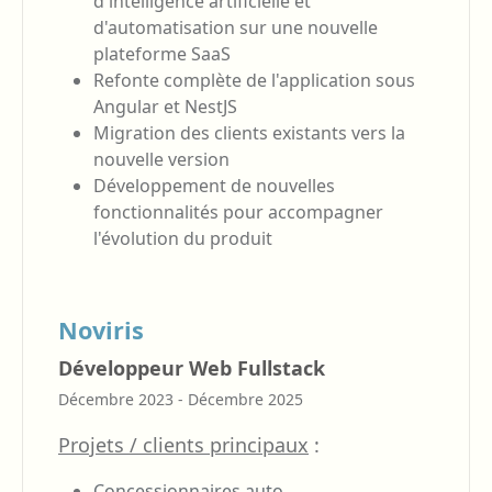
d'intelligence artificielle et
d'automatisation sur une nouvelle
plateforme SaaS
Refonte complète de l'application sous
Angular et NestJS
Migration des clients existants vers la
nouvelle version
Développement de nouvelles
fonctionnalités pour accompagner
l'évolution du produit
Noviris
Développeur Web Fullstack
Décembre 2023 - Décembre 2025
Projets / clients principaux
:
Concessionnaires auto