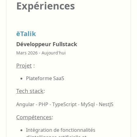
Expériences
ëTalik
Développeur Fullstack
Mars 2026 - Aujourd'hui
Projet
:
Plateforme SaaS
Tech stack
:
Angular - PHP - TypeScript - MySql - NestJS
Compétences
:
Intégration de fonctionnalités