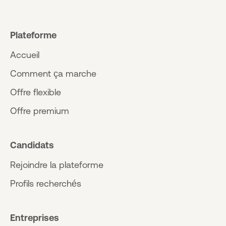
Plateforme
Accueil
Comment ça marche
Offre flexible
Offre premium
Candidats
Rejoindre la plateforme
Profils recherchés
Entreprises