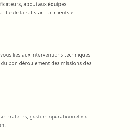
ficateurs, appui aux équipes
tie de la satisfaction clients et
-vous liés aux interventions techniques
e du bon déroulement des missions des
laborateurs, gestion opérationnelle et
on.