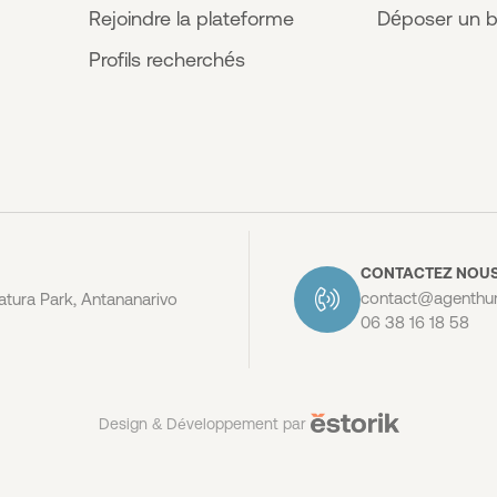
Rejoindre la plateforme
Déposer un b
Profils recherchés
CONTACTEZ NOU
contact@agenthum
tura Park, Antananarivo
06 38 16 18 58
Design & Développement par