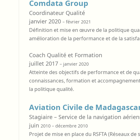
Comdata Group
Coordinateur Qualité
janvier 2020
– février 2021
Définition et mise en œuvre de la politique quali
amélioration de la performance et de la satisfac
Coach Qualité et Formation
juillet 2017
– janvier 2020
Atteinte des objectifs de performance et de qua
connaissances, formation et accompagnement 
la politique qualité.
Aviation Civile de Madagasca
Stagiaire – Service de la navigation aérie
juin
2010 – décembre 2010
Projet de mise en place du RSFTA (Réseaux de 