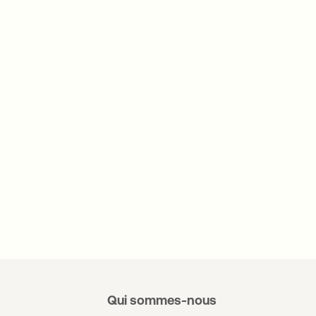
Qui sommes-nous