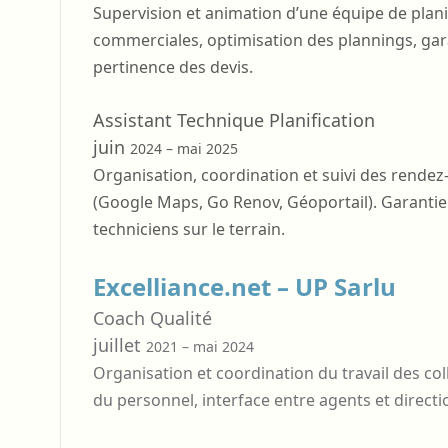
Supervision et animation d’une équipe de plani
commerciales, optimisation des plannings, garan
pertinence des devis.
Assistant Technique Planification
juin
2024 – mai 2025
Organisation, coordination et suivi des rendez
(Google Maps, Go Renov, Géoportail). Garanti
techniciens sur le terrain.
Excelliance.net – UP Sarlu
Coach Qualité
juillet
2021 – mai 2024
Organisation et coordination du travail des col
du personnel, interface entre agents et directi