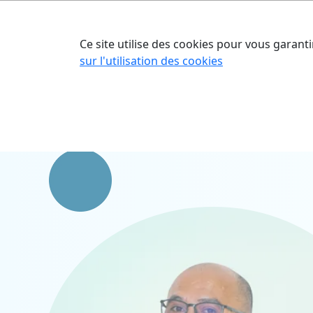
Accueil
Nos o
Ce site utilise des cookies pour vous garanti
sur l'utilisation des cookies
Accueil
Nos talents
Julien RABE