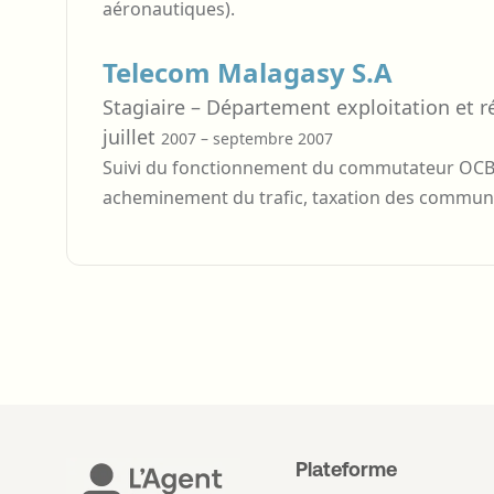
aéronautiques).
Telecom Malagasy S.A
Stagiaire – Département exploitation et r
juillet
2007 – septembre 2007
Suivi du fonctionnement du commutateur OCB 
acheminement du trafic, taxation des communi
Plateforme