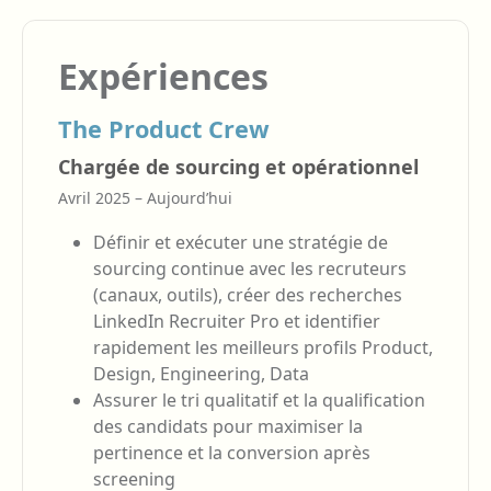
Expériences
The Product Crew
Chargée de sourcing et opérationnel
Avril 2025 – Aujourd’hui
Définir et exécuter une stratégie de
sourcing continue avec les recruteurs
(canaux, outils), créer des recherches
LinkedIn Recruiter Pro et identifier
rapidement les meilleurs profils Product,
Design, Engineering, Data
Assurer le tri qualitatif et la qualification
des candidats pour maximiser la
pertinence et la conversion après
screening