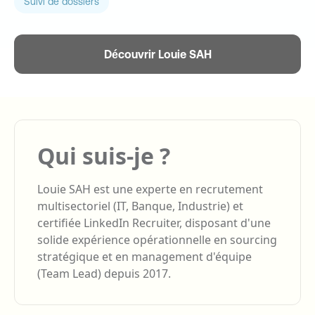
Suivi de dossiers
Découvrir Louie SAH
Qui suis-je ?
Louie SAH est une experte en recrutement
multisectoriel (IT, Banque, Industrie) et
certifiée LinkedIn Recruiter, disposant d'une
solide expérience opérationnelle en sourcing
stratégique et en management d'équipe
(Team Lead) depuis 2017.