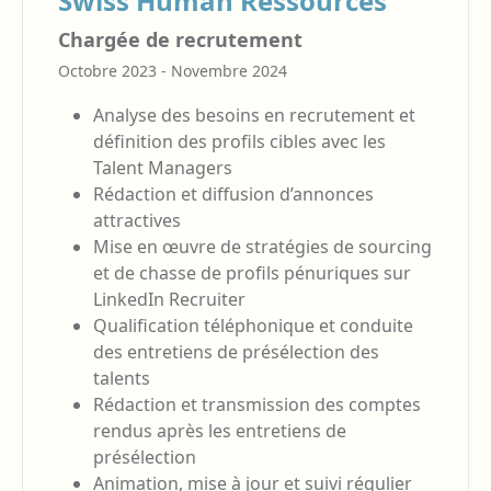
Swiss Human Ressources
Chargée de recrutement
Octobre 2023 - Novembre 2024
Analyse des besoins en recrutement et
définition des profils cibles avec les
Talent Managers
Rédaction et diffusion d’annonces
attractives
Mise en œuvre de stratégies de sourcing
et de chasse de profils pénuriques sur
LinkedIn Recruiter
Qualification téléphonique et conduite
des entretiens de présélection des
talents
Rédaction et transmission des comptes
rendus après les entretiens de
présélection
Animation, mise à jour et suivi régulier