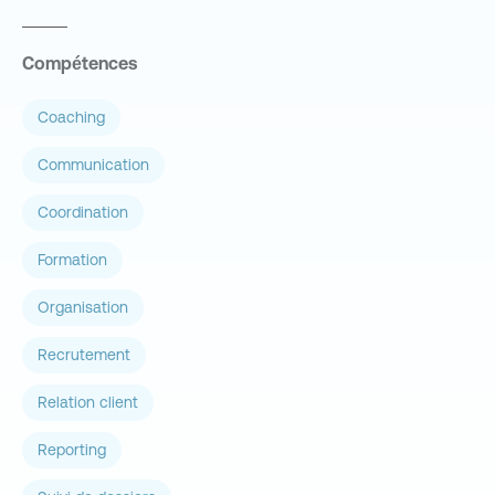
Compétences
Coaching
Communication
Coordination
Formation
Organisation
Recrutement
Relation client
Reporting