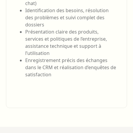
chat)
Identification des besoins, résolution
des problèmes et suivi complet des
dossiers
Présentation claire des produits,
services et politiques de l’entreprise,
assistance technique et support à
l’utilisation
Enregistrement précis des échanges
dans le CRM et réalisation d’enquêtes de
satisfaction