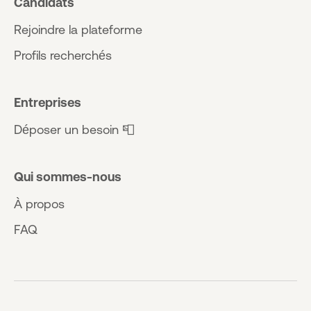
Candidats
Rejoindre la plateforme
Profils recherchés
Entreprises
Déposer un besoin 📮
Qui sommes-nous
À propos
FAQ