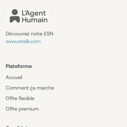
Découvrez notre ESN
www.etalik.com
Plateforme
Accueil
Comment ça marche
Offre flexible
Offre premium