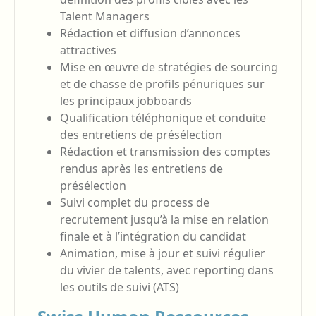
Talent Managers
Rédaction et diffusion d’annonces
attractives
Mise en œuvre de stratégies de sourcing
et de chasse de profils pénuriques sur
les principaux jobboards
Qualification téléphonique et conduite
des entretiens de présélection
Rédaction et transmission des comptes
rendus après les entretiens de
présélection
Suivi complet du process de
recrutement jusqu’à la mise en relation
finale et à l’intégration du candidat
Animation, mise à jour et suivi régulier
du vivier de talents, avec reporting dans
les outils de suivi (ATS)