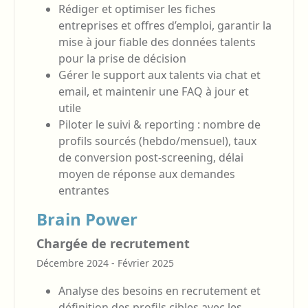
Rédiger et optimiser les fiches
entreprises et offres d’emploi, garantir la
mise à jour fiable des données talents
pour la prise de décision
Gérer le support aux talents via chat et
email, et maintenir une FAQ à jour et
utile
Piloter le suivi & reporting : nombre de
profils sourcés (hebdo/mensuel), taux
de conversion post-screening, délai
moyen de réponse aux demandes
entrantes
Brain Power
Chargée de recrutement
Décembre 2024 - Février 2025
Analyse des besoins en recrutement et
définition des profils cibles avec les