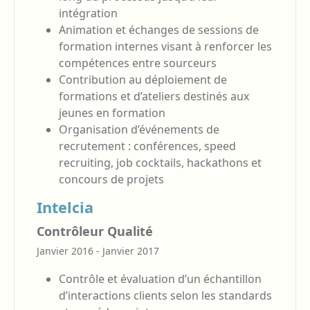
intégration
Animation et échanges de sessions de
formation internes visant à renforcer les
compétences entre sourceurs
Contribution au déploiement de
formations et d’ateliers destinés aux
jeunes en formation
Organisation d’événements de
recrutement : conférences, speed
recruiting, job cocktails, hackathons et
concours de projets
Intelcia
Contrôleur Qualité
Janvier 2016 - Janvier 2017
Contrôle et évaluation d’un échantillon
d’interactions clients selon les standards