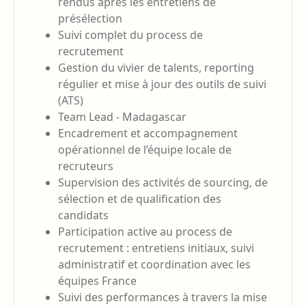
rendus après les entretiens de
présélection
Suivi complet du process de
recrutement
Gestion du vivier de talents, reporting
régulier et mise à jour des outils de suivi
(ATS)
Team Lead - Madagascar
Encadrement et accompagnement
opérationnel de l’équipe locale de
recruteurs
Supervision des activités de sourcing, de
sélection et de qualification des
candidats
Participation active au process de
recrutement : entretiens initiaux, suivi
administratif et coordination avec les
équipes France
Suivi des performances à travers la mise