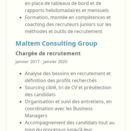
en place de tableaux de bord et de
rapports hebdomadaires et mensuels
Formation, montée en compétences et
coaching des recruteurs juniors sur les
méthodes et outils de recrutement
Maltem Consulting Group
Chargée de recrutement
Janvier 2017 - Janvier 2020
Analyse des besoins en recrutement et
définition des profils recherchés
Sourcing ciblé, tri de CV et présélection
des candidats
Organisation et suivi des entretiens, en
coordination avec les Business
Managers
Accompagnement des candidats tout au
long du processus jusqu’à leur