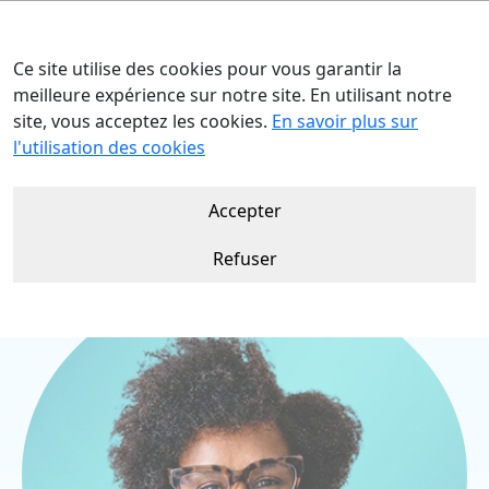
Ce site utilise des cookies pour vous garantir la
meilleure expérience sur notre site. En utilisant notre
site, vous acceptez les cookies.
En savoir plus sur
Accueil
Nos talents
Louie SAH
l'utilisation des cookies
Accepter
Refuser