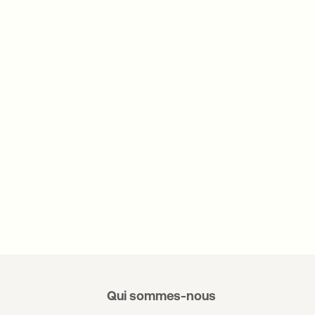
Qui sommes-nous