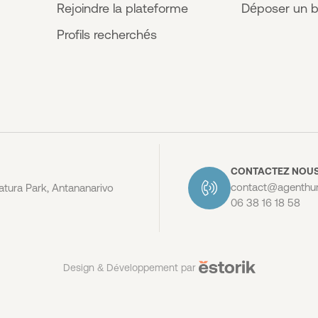
Rejoindre la plateforme
Déposer un b
Profils recherchés
CONTACTEZ NOU
contact@agenthum
tura Park, Antananarivo
06 38 16 18 58
Design & Développement par