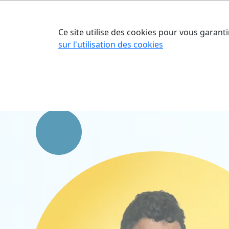
Accueil
Nos o
Ce site utilise des cookies pour vous garanti
sur l'utilisation des cookies
Accueil
Nos talents
Mathias ANDRIA