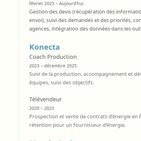
février 2025 – Aujourd’hui
Gestion des devis (récupération des information
envoi), suivi des demandes et des priorités, c
agences, intégration des données dans les outil
Konecta
Coach Production
2023 – décembre 2025
Suivi de la production, accompagnement et 
équipes, suivi des objectifs.
Télévendeur
2020 – 2023
Prospection et vente de contrats d’énergie en F
rétention pour un fournisseur d’énergie.