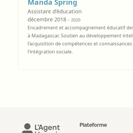
Manda Spring
Assistant d’éducation
décembre 2018
– 2020
Encadrement et accompagnement éducatif des 
à Madagascar. Soutien au développement intelle
l’acquisition de compétences et connaissances
l’intégration sociale.
Plateforme