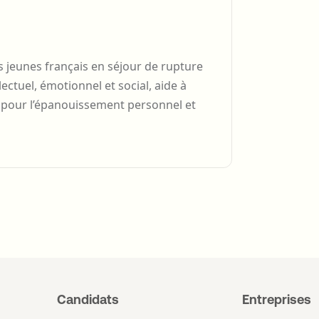
jeunes français en séjour de rupture
ctuel, émotionnel et social, aide à
 pour l’épanouissement personnel et
Candidats
Entreprises