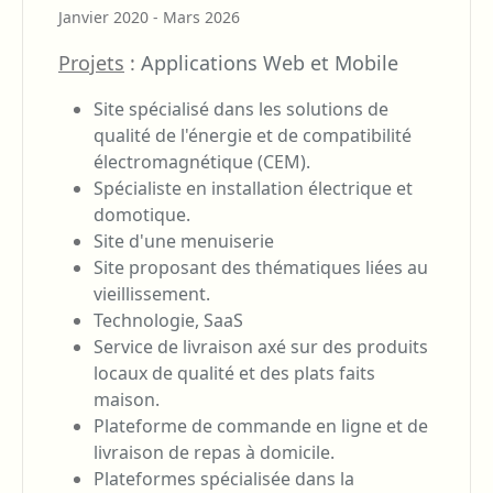
Janvier 2020 - Mars 2026
Projets
:
Applications Web et Mobile
Site spécialisé dans les solutions de
qualité de l'énergie et de compatibilité
électromagnétique (CEM).
Spécialiste en installation électrique et
domotique.
Site d'une menuiserie
Site proposant des thématiques liées au
vieillissement.
Technologie, SaaS
Service de livraison axé sur des produits
locaux de qualité et des plats faits
maison.
Plateforme de commande en ligne et de
livraison de repas à domicile.
Plateformes spécialisée dans la