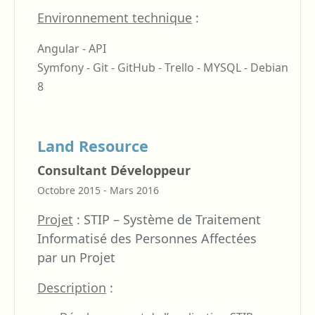
Environnement technique
:
Angular - API
Symfony - Git - GitHub - Trello - MYSQL - Debian
8
Land Resource
Consultant Développeur
Octobre 2015 - Mars 2016
Projet
:
STIP – Système de Traitement
Informatisé des Personnes Affectées
par un Projet
Description
: