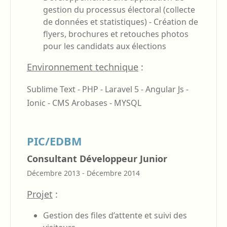
gestion du processus électoral (collecte
de données et statistiques) - Création de
flyers, brochures et retouches photos
pour les candidats aux élections
Environnement technique
:
Sublime Text - PHP - Laravel 5 - Angular Js -
Ionic - CMS Arobases - MYSQL
PIC/EDBM
Consultant Développeur Junior
Décembre 2013 - Décembre 2014
Projet
:
Gestion des files d’attente et suivi des