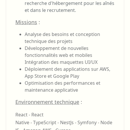
recherche d'hébergement pour les aînés
et dans le recrutement.
Missions
:
Analyse des besoins et conception
technique des projets
Développement de nouvelles
fonctionnalités web et mobiles
Intégration des maquettes UI/UX
Déploiement des applications sur AWS,
App Store et Google Play
Optimisation des performances et
maintenance applicative
Environnement technique
:
React - React
Native - TypeScript - NestJs - Symfony - Node