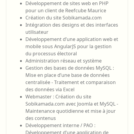
Développement de sites web en PHP
pour un client de Reefcube Maurice
Création du site Sobikamada.com
Intégration des designs et des interfaces
utilisateur
Développement d’une application web et
mobile sous AngularJS pour la gestion
du processus électoral
Administration réseau et système
Gestion des bases de données MySQL :
Mise en place d’une base de données
centralisée - Traitement et comparaison
des données via Excel
Webmaster : Création du site
Sobikamada.com avec Joomla et MySQL -
Maintenance quotidienne et mise à jour
des contenus
Développement interne / PAO :
Développement d’une application de