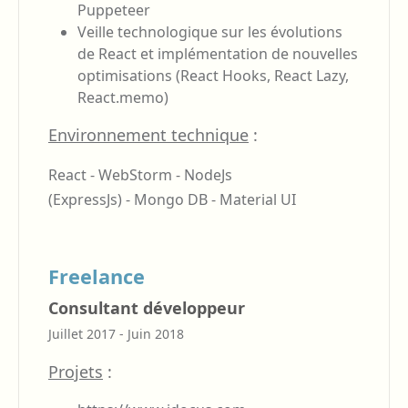
Puppeteer
Veille technologique sur les évolutions
de React et implémentation de nouvelles
optimisations (React Hooks, React Lazy,
React.memo)
Environnement technique
:
React - WebStorm - NodeJs
(ExpressJs) - Mongo DB - Material UI
Freelance
Consultant développeur
Juillet 2017 - Juin 2018
Projets
: