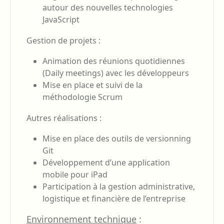
autour des nouvelles technologies
JavaScript
Gestion de projets :
Animation des réunions quotidiennes
(Daily meetings) avec les développeurs
Mise en place et suivi de la
méthodologie Scrum
Autres réalisations :
Mise en place des outils de versionning
Git
Développement d’une application
mobile pour iPad
Participation à la gestion administrative,
logistique et financière de l’entreprise
Environnement technique
: