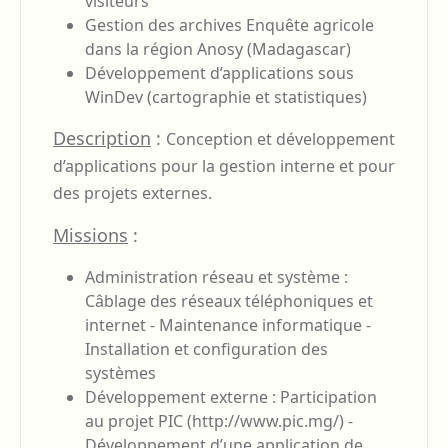
visiteurs
Gestion des archives Enquête agricole
dans la région Anosy (Madagascar)
Développement d’applications sous
WinDev (cartographie et statistiques)
Description
:
Conception et développement
d’applications pour la gestion interne et pour
des projets externes.
Missions
:
Administration réseau et système :
Câblage des réseaux téléphoniques et
internet - Maintenance informatique -
Installation et configuration des
systèmes
Développement externe : Participation
au projet PIC (http://www.pic.mg/) -
Développement d’une application de