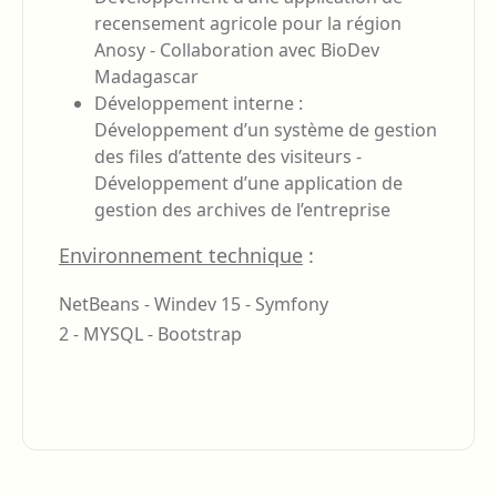
recensement agricole pour la région
Anosy - Collaboration avec BioDev
Madagascar
Développement interne :
Développement d’un système de gestion
des files d’attente des visiteurs -
Développement d’une application de
gestion des archives de l’entreprise
Environnement technique
:
NetBeans - Windev 15 - Symfony
2 - MYSQL - Bootstrap