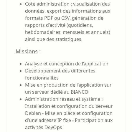
Côté administration : visualisation des
données, export des informations aux
formats PDF ou CSV, génération de
rapports d’activité (quotidiens,
hebdomadaires, mensuels et annuels)
ainsi que des statistiques.
Missions
:
Analyse et conception de l’application
Développement des différentes
fonctionnalités
Mise en production de l’application sur
un serveur dédié au BIANCO
Administration réseau et système :
Installation et configuration du serveur
Debian - Mise en place et configuration
d’une adresse IP fixe - Participation aux
activités DevOps