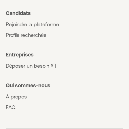
Candidats
Rejoindre la plateforme
Profils recherchés
Entreprises
Déposer un besoin 📮
Qui sommes-nous
À propos
FAQ