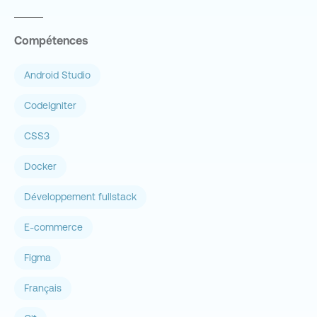
Compétences
Android Studio
CodeIgniter
CSS3
Docker
Développement fullstack
E-commerce
Figma
Français