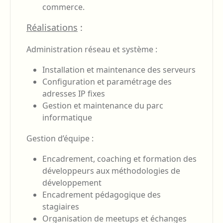
commerce.
Réalisations
:
Administration réseau et système :
Installation et maintenance des serveurs
Configuration et paramétrage des
adresses IP fixes
Gestion et maintenance du parc
informatique
Gestion d’équipe :
Encadrement, coaching et formation des
développeurs aux méthodologies de
développement
Encadrement pédagogique des
stagiaires
Organisation de meetups et échanges