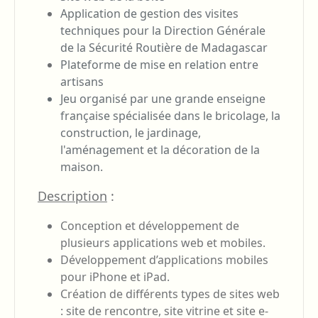
Application de gestion des visites
techniques pour la Direction Générale
de la Sécurité Routière de Madagascar
Plateforme de mise en relation entre
artisans
Jeu organisé par une grande enseigne
française spécialisée dans le bricolage, la
construction, le jardinage,
l'aménagement et la décoration de la
maison.
Description
:
Conception et développement de
plusieurs applications web et mobiles.
Développement d’applications mobiles
pour iPhone et iPad.
Création de différents types de sites web
: site de rencontre, site vitrine et site e-