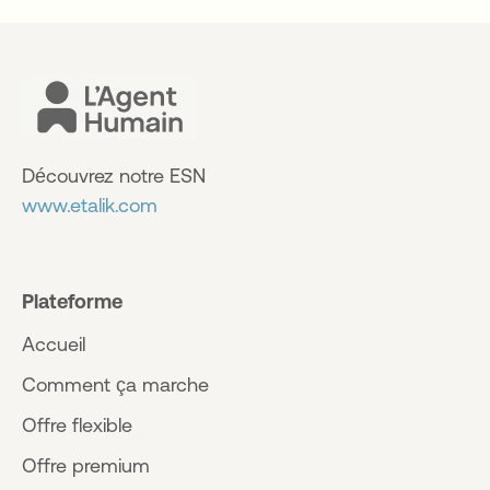
Découvrez notre ESN
www.etalik.com
Plateforme
Accueil
Comment ça marche
Offre flexible
Offre premium