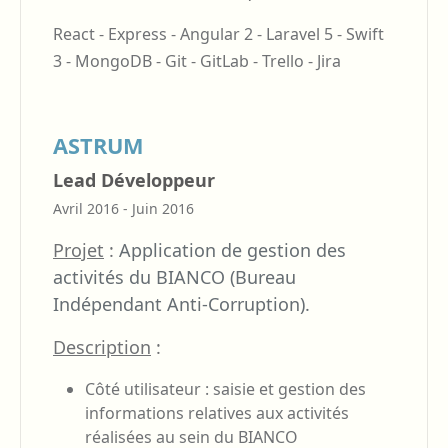
React - Express - Angular 2 - Laravel 5 - Swift
3 - MongoDB - Git - GitLab - Trello - Jira
ASTRUM
Lead Développeur
Avril 2016 - Juin 2016
Projet
:
Application de gestion des
activités du BIANCO (Bureau
Indépendant Anti-Corruption).
Description
:
Côté utilisateur : saisie et gestion des
informations relatives aux activités
réalisées au sein du BIANCO