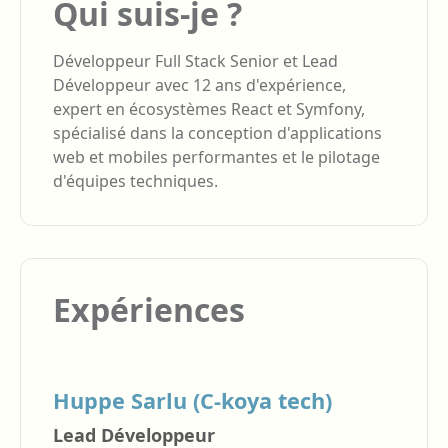
Qui suis-je ?
Développeur Full Stack Senior et Lead
Développeur avec 12 ans d'expérience,
expert en écosystèmes React et Symfony,
spécialisé dans la conception d'applications
web et mobiles performantes et le pilotage
d'équipes techniques.
Expériences
Huppe Sarlu (C-koya tech)
Lead Développeur