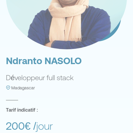
Ndranto NASOLO
Développeur full stack
Madagascar
Tarif indicatif :
200€
/jour