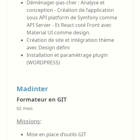
Déménager-pas-cher : Analyse et
conception - Création de l’application
sous API platform de Symfony comme
API Server - Et React coté Front avec
Material UI comme design.
Création de site et intégration thème
avec Design défini
Installation et paramétrage plugin
(WORDPRESS)
Madinter
Formateur en GIT
02 mois
Missions
:
Mise en place d’outils GIT