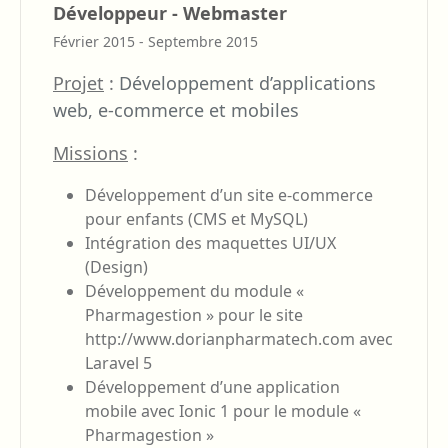
Développeur - Webmaster
Février 2015 - Septembre 2015
Projet
:
Développement d’applications
web, e-commerce et mobiles
Missions
:
Développement d’un site e-commerce
pour enfants (CMS et MySQL)
Intégration des maquettes UI/UX
(Design)
Développement du module «
Pharmagestion » pour le site
http://www.dorianpharmatech.com avec
Laravel 5
Développement d’une application
mobile avec Ionic 1 pour le module «
Pharmagestion »