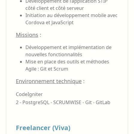
Développement de l’application STIP
côté client et côté serveur
Initiation au développement mobile avec
Cordova et JavaScript
Missions
:
Développement et implémentation de
nouvelles fonctionnalités
Mise en place des outils et méthodes
Agile : Git et Scrum
Environnement technique
:
CodeIgniter
2 - PostgreSQL - SCRUMWISE - Git - GitLab
Freelancer (Viva)