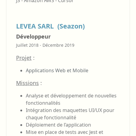
JS - Amazon AWS - Cursor
LEVEA SARL (Seazon)
Développeur
Juillet 2018 - Décembre 2019
Projet
:
Applications Web et Mobile
Missions
:
Analyse et développement de nouvelles
fonctionnalités
Intégration des maquettes UI/UX pour
chaque fonctionnalité
Déploiement de l’application
Mise en place de tests avec Jest et