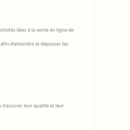
ivités liées à la vente en ligne de
afin d’atteindre et dépasser les
 d’assurer leur qualité et leur