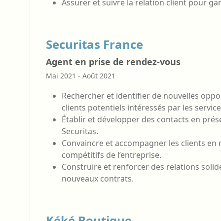
Assurer et suivre la relation client pour gar
Securitas France
Agent en prise de rendez-vous
Mai 2021 - Août 2021
Rechercher et identifier de nouvelles opp
clients potentiels intéressés par les service
Établir et développer des contacts en prése
Securitas.
Convaincre et accompagner les clients en 
compétitifs de l’entreprise.
Construire et renforcer des relations solid
nouveaux contrats.
Kéké Boutique