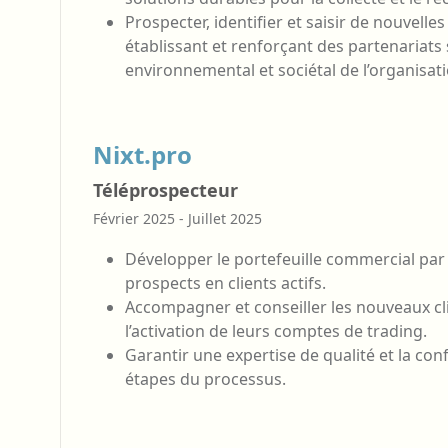
Prospecter, identifier et saisir de nouvell
établissant et renforçant des partenariats 
environnemental et sociétal de l’organisati
Nixt.pro
Téléprospecteur
Février 2025 - Juillet 2025
Développer le portefeuille commercial par 
prospects en clients actifs.
Accompagner et conseiller les nouveaux cli
l’activation de leurs comptes de trading.
Garantir une expertise de qualité et la co
étapes du processus.