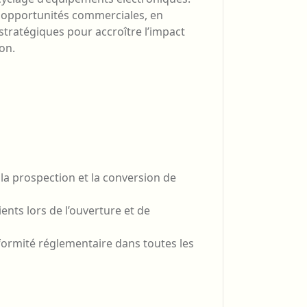
es opportunités commerciales, en
stratégiques pour accroître l’impact
on.
la prospection et la conversion de
ents lors de l’ouverture et de
nformité réglementaire dans toutes les