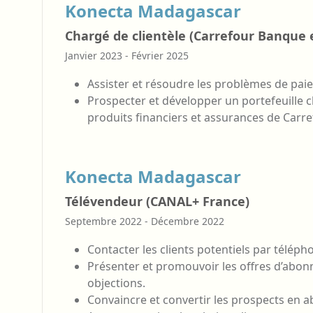
Konecta Madagascar
Chargé de clientèle (Carrefour Banque 
Janvier 2023 - Février 2025
Assister et résoudre les problèmes de paie
Prospecter et développer un portefeuille c
produits financiers et assurances de Carr
Konecta Madagascar
Télévendeur (CANAL+ France)
Septembre 2022 - Décembre 2022
Contacter les clients potentiels par téléph
Présenter et promouvoir les offres d’abo
objections.
Convaincre et convertir les prospects en a