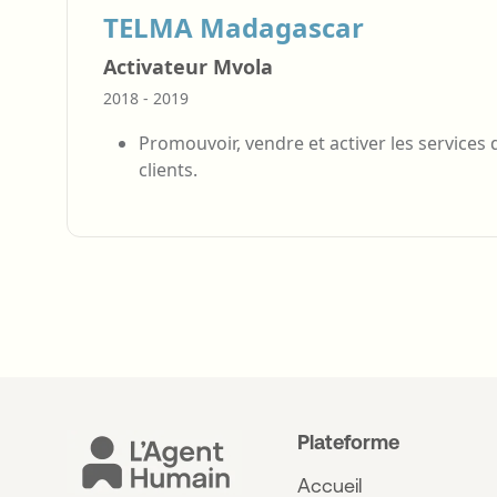
TELMA Madagascar
Activateur Mvola
2018 - 2019
Promouvoir, vendre et activer les service
clients.
Plateforme
Accueil