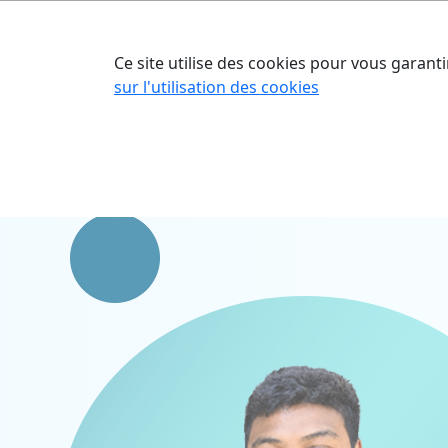
Accueil
Nos o
Ce site utilise des cookies pour vous garanti
sur l'utilisation des cookies
Accueil
Nos talents
Ney TEFI