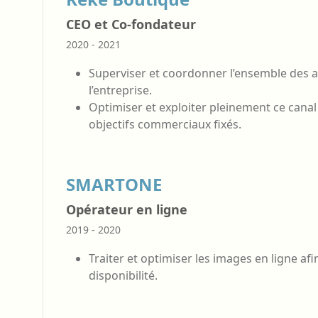
CEO et Co-fondateur
2020 - 2021
Superviser et coordonner l’ensemble des act
l’entreprise.
Optimiser et exploiter pleinement ce canal 
objectifs commerciaux fixés.
SMARTONE
Opérateur en ligne
2019 - 2020
Traiter et optimiser les images en ligne afin
disponibilité.