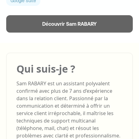
Google Suite
Découvrir Sam RABARY
Qui suis-je ?
Sam RABARY est un assistant polyvalent
confirmé avec plus de 7 ans d’expérience
dans la relation client. Passionné par la
communication et déterminé à offrir un
service client irréprochable, il maîtrise les
techniques de support multicanal
(téléphone, mail, chat) et résout les
problèmes avec clarté et professionnalisme.