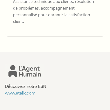
Assistance technique aux clients, résolution
de problèmes, accompagnement
personnalisé pour garantir la satisfaction
client.
Découvrez notre ESN
www.etalik.com