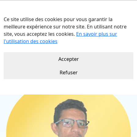
Ce site utilise des cookies pour vous garantir la
meilleure expérience sur notre site. En utilisant notre
site, vous acceptez les cookies.
En savoir plus sur
Accueil
Nos talents
Sam RABARY
l'utilisation des cookies
Accepter
Refuser