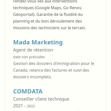
rendez-vous liés aux interventions
techniques (Google Maps, Go Renov,
Géoportail). Garantie de la fluidité du
planning et du bon déroulement des
missions des techniciens sur le terrain.
Mada Marketing
Agent de rétention
date non précisées
Gestion des dossiers d’immigration pour le
Canada, relance des factures et suivi des
dossiers incomplets.
COMDATA
Conseiller client technique
2021
– 2022