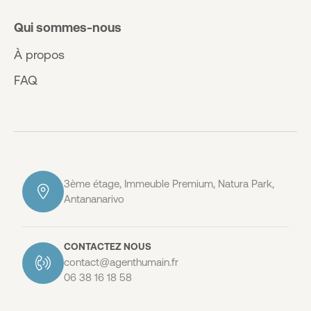
Qui sommes-nous
À propos
FAQ
3ème étage, Immeuble Premium, Natura Park,
Antananarivo
CONTACTEZ NOUS
contact@agenthumain.fr
06 38 16 18 58