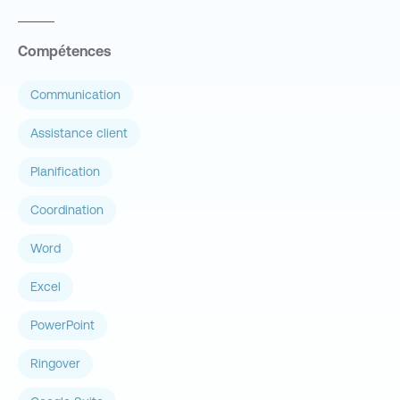
Compétences
Communication
Assistance client
Planification
Coordination
Word
Excel
PowerPoint
Ringover