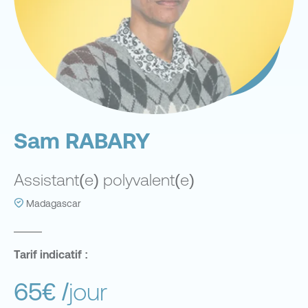
Sam RABARY
Assistant(e) polyvalent(e)
Madagascar
Tarif indicatif :
65€
/jour