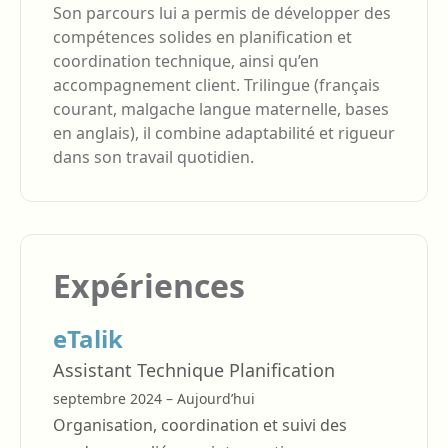
Son parcours lui a permis de développer des
compétences solides en planification et
coordination technique, ainsi qu’en
accompagnement client. Trilingue (français
courant, malgache langue maternelle, bases
en anglais), il combine adaptabilité et rigueur
dans son travail quotidien.
Expériences
eTalik
Assistant Technique Planification
septembre 2024 – Aujourd’hui
Organisation, coordination et suivi des