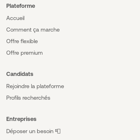
Plateforme
Accueil
Comment ça marche
Offre flexible
Offre premium
Candidats
Rejoindre la plateforme
Profils recherchés
Entreprises
Déposer un besoin 📮