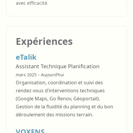
avec efficacité.
Expériences
eTalik
Assistant Technique Planification
mars 2025 – Aujourd’hui
Organisation, coordination et suivi des
rendez-vous d’interventions techniques
(Google Maps, Go Renov, Géoportail).
Gestion de la fluidité du planning et du bon
déroulement des missions terrain.
VOXENS