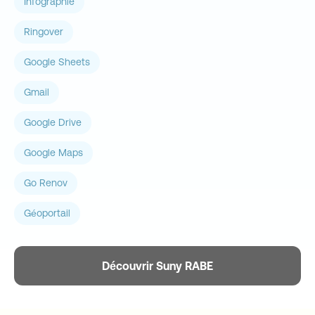
Infographie
Ringover
Google Sheets
Gmail
Google Drive
Google Maps
Go Renov
Géoportail
Découvrir Suny RABE