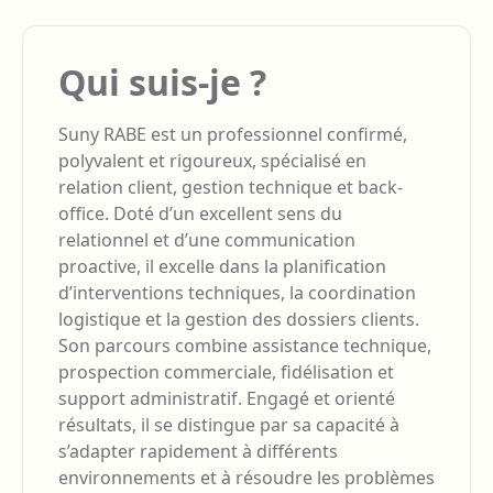
Qui suis-je ?
Suny RABE est un professionnel confirmé,
polyvalent et rigoureux, spécialisé en
relation client, gestion technique et back-
office. Doté d’un excellent sens du
relationnel et d’une communication
proactive, il excelle dans la planification
d’interventions techniques, la coordination
logistique et la gestion des dossiers clients.
Son parcours combine assistance technique,
prospection commerciale, fidélisation et
support administratif. Engagé et orienté
résultats, il se distingue par sa capacité à
s’adapter rapidement à différents
environnements et à résoudre les problèmes