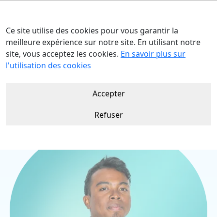
Ce site utilise des cookies pour vous garantir la
meilleure expérience sur notre site. En utilisant notre
site, vous acceptez les cookies.
En savoir plus sur
Accueil
Nos talents
Suny RABE
l'utilisation des cookies
Accepter
Refuser