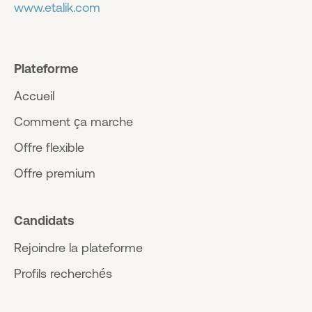
www.etalik.com
Plateforme
Accueil
Comment ça marche
Offre flexible
Offre premium
Candidats
Rejoindre la plateforme
Profils recherchés