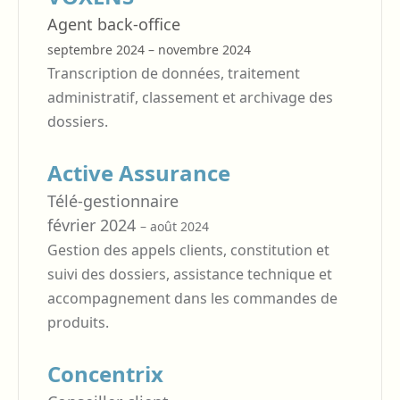
Agent back-office
septembre 2024 – novembre 2024
Transcription de données, traitement
administratif, classement et archivage des
dossiers.
Active Assurance
Télé-gestionnaire
février 2024
– août 2024
Gestion des appels clients, constitution et
suivi des dossiers, assistance technique et
accompagnement dans les commandes de
produits.
Concentrix