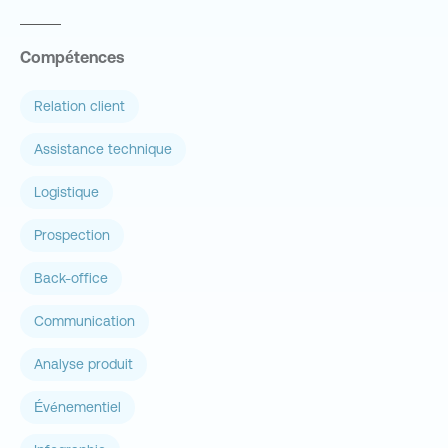
Compétences
Relation client
Assistance technique
Logistique
Prospection
Back-office
Communication
Analyse produit
Événementiel