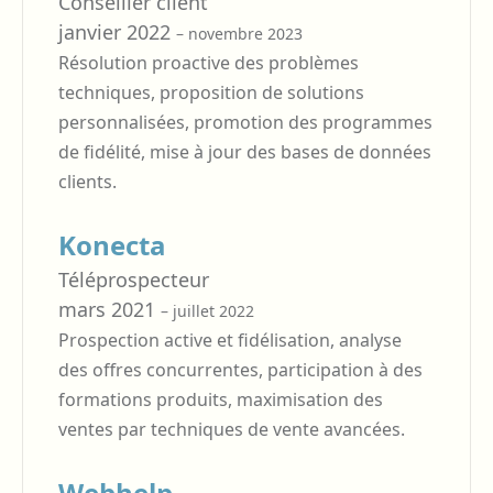
Conseiller client
janvier 2022
– novembre 2023
Résolution proactive des problèmes
techniques, proposition de solutions
personnalisées, promotion des programmes
de fidélité, mise à jour des bases de données
clients.
Konecta
Téléprospecteur
mars 2021
– juillet 2022
Prospection active et fidélisation, analyse
des offres concurrentes, participation à des
formations produits, maximisation des
ventes par techniques de vente avancées.
Webhelp