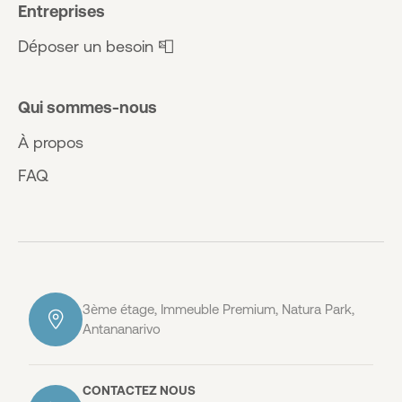
Entreprises
Déposer un besoin 📮
Qui sommes-nous
À propos
FAQ
3ème étage, Immeuble Premium, Natura Park,
Antananarivo
CONTACTEZ NOUS