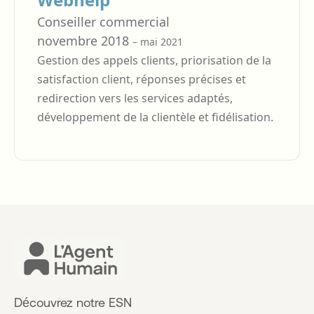
Conseiller commercial
novembre 2018
– mai 2021
Gestion des appels clients, priorisation de la
satisfaction client, réponses précises et
redirection vers les services adaptés,
développement de la clientèle et fidélisation.
Découvrez notre ESN