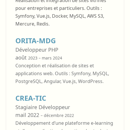
Réalisation et intégration de sites vitrines
pour entreprises et particuliers. Outils :
Symfony, Vue.js, Docker, MySQL, AWS S3,
Mercure, Redis.
ORITA-MDG
Développeur PHP
août
2023 – mars 2024
Conception et réalisation de sites et
applications web. Outils : Symfony, MySQL,
PostgreSQL, Angular, Vue.js, WordPress.
CREA-TIC
Stagiaire Développeur
mail 2022
– décembre 2022
Développement d’une plateforme e-learning