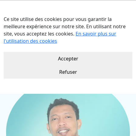
Ce site utilise des cookies pour vous garantir la
meilleure expérience sur notre site. En utilisant notre
site, vous acceptez les cookies.
En savoir plus sur
Accueil
Nos talents
Zakk RAZAF
l'utilisation des cookies
Accepter
Refuser