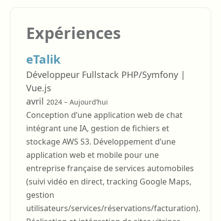
Expériences
eTalik
Développeur Fullstack PHP/Symfony |
Vue.js
avril
2024 – Aujourd’hui
Conception d’une application web de chat
intégrant une IA, gestion de fichiers et
stockage AWS S3. Développement d’une
application web et mobile pour une
entreprise française de services automobiles
(suivi vidéo en direct, tracking Google Maps,
gestion
utilisateurs/services/réservations/facturation).