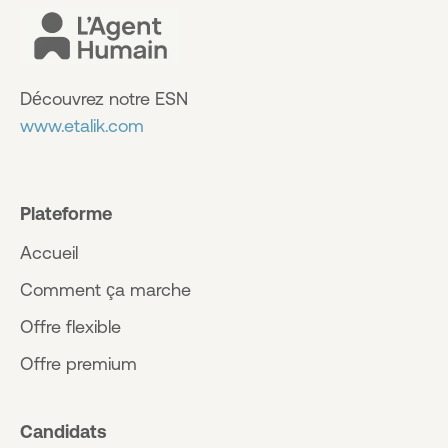
Découvrez notre ESN
www.etalik.com
Plateforme
Accueil
Comment ça marche
Offre flexible
Offre premium
Candidats