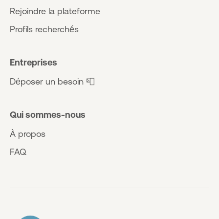
Rejoindre la plateforme
Profils recherchés
Entreprises
Déposer un besoin 📮
Qui sommes-nous
À propos
FAQ