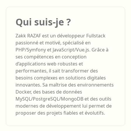
Qui suis-je ?
Zakk RAZAF est un développeur Fullstack
passionné et motivé, spécialisé en
PHP/Symfony et JavaScript/Vue.js. Grâce à
ses compétences en conception
d’applications web robustes et
performantes, il sait transformer des
besoins complexes en solutions digitales
innovantes. Sa maîtrise des environnements
Docker, des bases de données
MySQL/PostgreSQL/MongoDB et des outils
modernes de développement lui permet de
proposer des projets fiables et évolutifs.