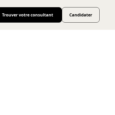
Trouver votre consultant
Candidater