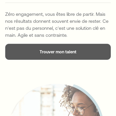
Zéro engagement, vous êtes libre de partir. Mais
nos résultats donnent souvent envie de rester. Ce
n’est pas du personnel, c’est une solution clé en
main. Agile et sans contrainte.
Trouver mon talent