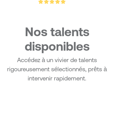
Nos talents
disponibles
Accédez à un vivier de talents
rigoureusement sélectionnés, prêts à
intervenir rapidement.