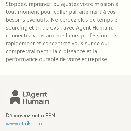
Stoppez, reprenez, ou ajustez votre mission à
tout moment pour coller parfaitement à vos
besoins évolutifs. Ne perdez plus de temps en
sourcing et tri de CVs : avec Agent Humain,
connectez-vous aux meilleurs professionnels
rapidement et concentrez-vous sur ce qui
compte vraiment : la croissance et la
performance durable de votre entreprise.
Découvrez notre ESN
www.etalik.com