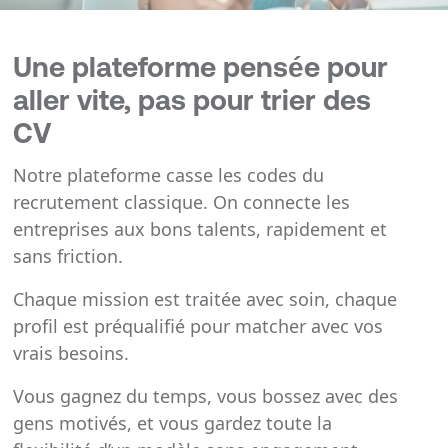
Une plateforme pensée pour
aller vite, pas pour trier des
CV
Notre plateforme casse les codes du
recrutement classique. On connecte les
entreprises aux bons talents, rapidement et
sans friction.
Chaque mission est traitée avec soin, chaque
profil est préqualifié pour matcher avec vos
vrais besoins.
Vous gagnez du temps, vous bossez avec des
gens motivés, et vous gardez toute la