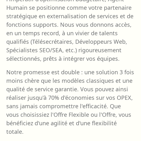
Humain se positionne comme votre partenaire
stratégique en externalisation de services et de
fonctions supports. Nous vous donnons accès,
en un temps record, à un vivier de talents
qualifiés (Télésecrétaires, Développeurs Web,
Spécialistes SEO/SEA, etc.) rigoureusement
sélectionnés, prêts à intégrer vos équipes.
Notre promesse est double : une solution 3 fois
moins chère que les modèles classiques et une
qualité de service garantie. Vous pouvez ainsi
réaliser jusqu'à 70% d'économies sur vos OPEX,
sans jamais compromettre l'efficacité. Que
vous choisissiez l'Offre Flexible ou l'Offre, vous
bénéficiez d'une agilité et d'une flexibilité
totale.