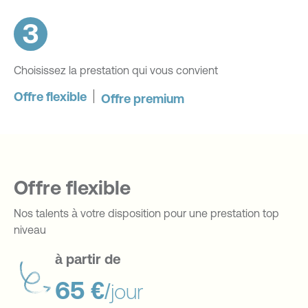
3
Choisissez la prestation qui vous convient
Offre flexible
Offre premium
Offre flexible
Nos talents à votre disposition pour une prestation top
niveau
à partir de
65 €
/jour