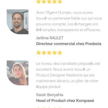
Avec l'Agent Humain, nous avons
trouvé un partenaire fiable sur qui nous
pouvons compter. Les échanges ont
été simples, transparents et efficaces.
Jerôme RAULET
Directeur commercial chez Predexia
Le niveau des candidats proposés est
excellent. Nous avons trouvé un
Product Designer freelance qui est
maintenant devenu un pilier de notre
équipe produit.
Sarah Benyahia
Head of Product chez Kompassi