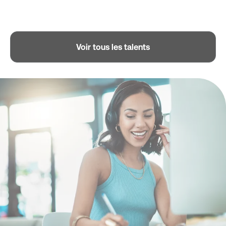
Voir tous les talents