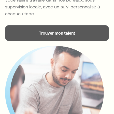
supervision locale, avec un suivi personnalisé à
chaque étape.
Trouver mon talent