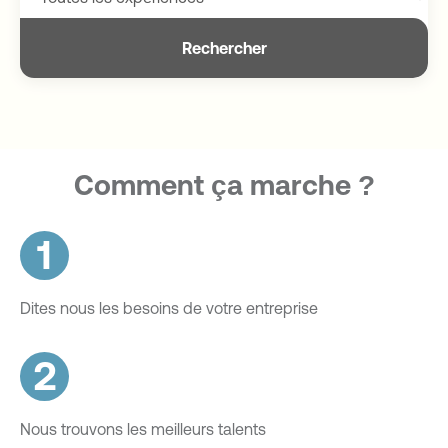
Rechercher
Comment ça marche ?
1
Dites nous les besoins de votre entreprise
2
Nous trouvons les meilleurs talents