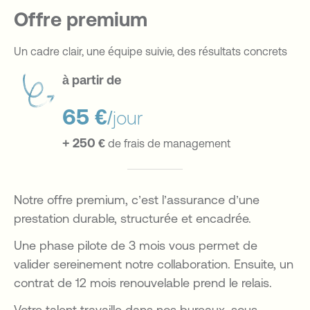
Offre premium
Un cadre clair, une équipe suivie, des résultats concrets
à partir de
65 €
/jour
+ 250 €
de frais de management
Notre offre premium, c’est l’assurance d’une
prestation durable, structurée et encadrée.
Une phase pilote de 3 mois vous permet de
valider sereinement notre collaboration. Ensuite, un
contrat de 12 mois renouvelable prend le relais.
Votre talent travaille dans nos bureaux, sous