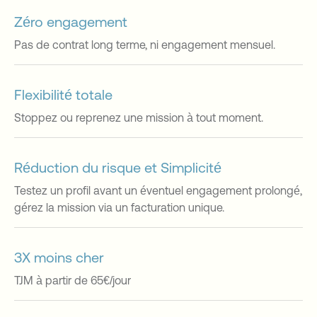
Zéro engagement
Pas de contrat long terme, ni engagement mensuel.
Flexibilité totale
Stoppez ou reprenez une mission à tout moment.
Réduction du risque et Simplicité
Testez un profil avant un éventuel engagement prolongé,
gérez la mission via un facturation unique.
3X moins cher
TJM à partir de 65€/jour