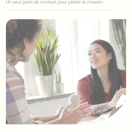
Un seul point de contact pour piloter la mission