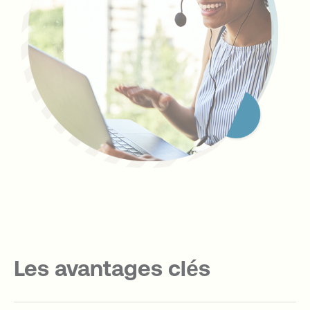
Les avantages clés