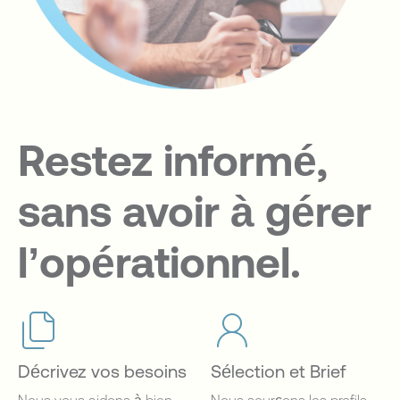
Restez informé,
sans avoir à gérer
l’opérationnel.
Décrivez vos besoins
Sélection et Brief