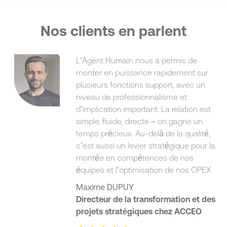
Nos clients en parlent
L’Agent Humain nous a permis de
monter en puissance rapidement sur
plusieurs fonctions support, avec un
niveau de professionnalisme et
d’implication important. La relation est
simple, fluide, directe – on gagne un
temps précieux. Au-delà de la qualité,
c’est aussi un levier stratégique pour la
montée en compétences de nos
équipes et l’optimisation de nos OPEX
Maxime DUPUY
Directeur de la transformation et des
projets stratégiques chez ACCEO