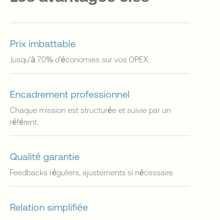
Prix imbattable
Jusqu'à 70% d'économies sur vos OPEX.
Encadrement professionnel
Chaque mission est structurée et suivie par un
référent.
Qualité garantie
Feedbacks réguliers, ajustements si nécessaire.
Relation simplifiée