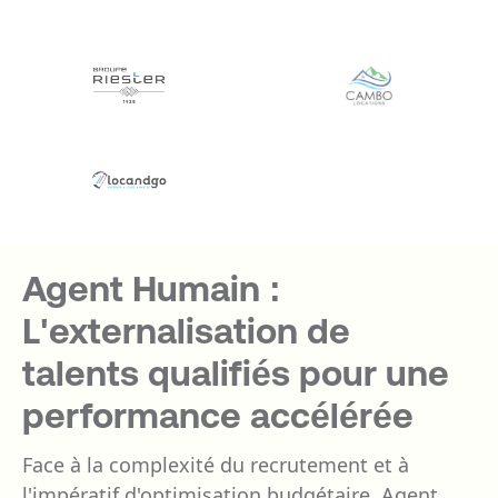
Agent Humain :
L'externalisation de
talents qualifiés pour une
performance accélérée
Face à la complexité du recrutement et à
l'impératif d'optimisation budgétaire, Agent