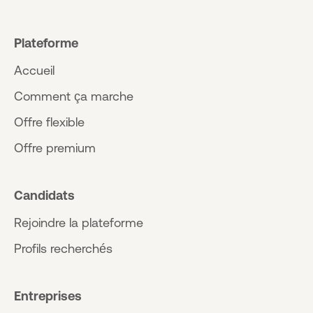
Plateforme
Accueil
Comment ça marche
Offre flexible
Offre premium
Candidats
Rejoindre la plateforme
Profils recherchés
Entreprises